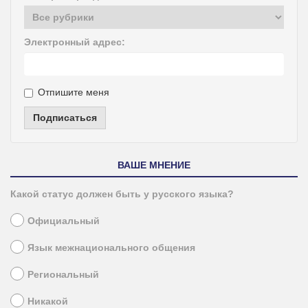
Электронный адрес:
Отпишите меня
Подписаться
ВАШЕ МНЕНИЕ
Какой статус должен быть у русского языка?
Официальный
Язык межнационального общения
Региональный
Никакой