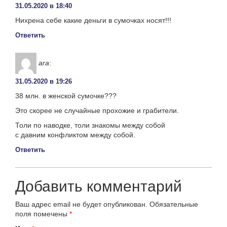
31.05.2020 в 18:40
Нихрена себе какие деньги в сумочках носят!!!
Ответить
ara
:
31.05.2020 в 19:26
38 млн. в женской сумочке???
Это скорее не случайные прохожие и грабители.
Толи по наводке, толи знакомы между собой
с давним конфликтом между собой.
Ответить
Добавить комментарий
Ваш адрес email не будет опубликован.
Обязательные
поля помечены
*