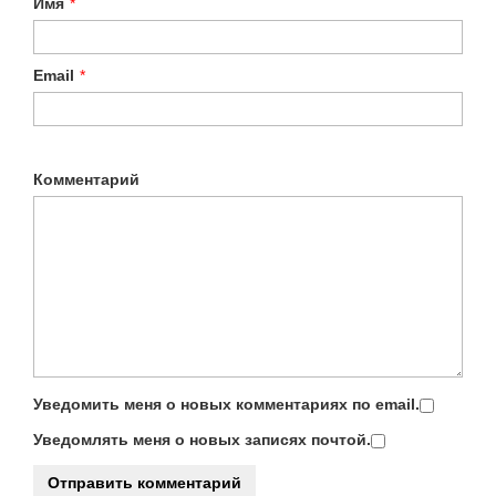
Имя
*
Email
*
Комментарий
Уведомить меня о новых комментариях по email.
Уведомлять меня о новых записях почтой.