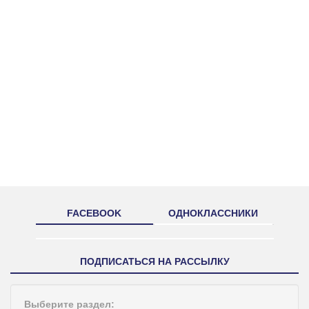
FACEBOOK
ОДНОКЛАССНИКИ
ПОДПИСАТЬСЯ НА РАССЫЛКУ
Выберите раздел: