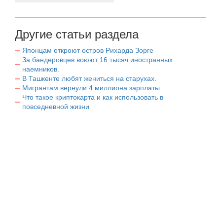
Другие статьи раздела
Японцам откроют остров Рихарда Зорге
За бандеровцев воюют 16 тысяч иностранных
наемников.
В Ташкенте любят жениться на старухах.
Мигрантам вернули 4 миллиона зарплаты.
Что такое криптокарта и как использовать в
повседневной жизни