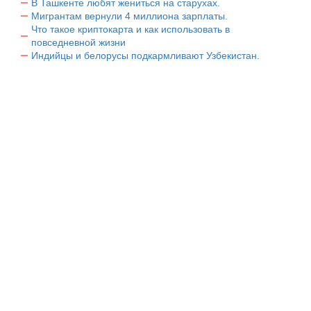
В Ташкенте любят жениться на старухах.
Мигрантам вернули 4 миллиона зарплаты.
Что такое криптокарта и как использовать в
повседневной жизни
Индийцы и белорусы подкармливают Узбекистан.