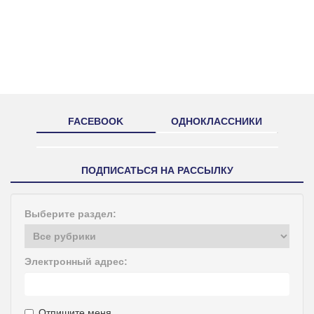
FACEBOOK
ОДНОКЛАССНИКИ
ПОДПИСАТЬСЯ НА РАССЫЛКУ
Выберите раздел:
Электронный адрес:
Отпишите меня