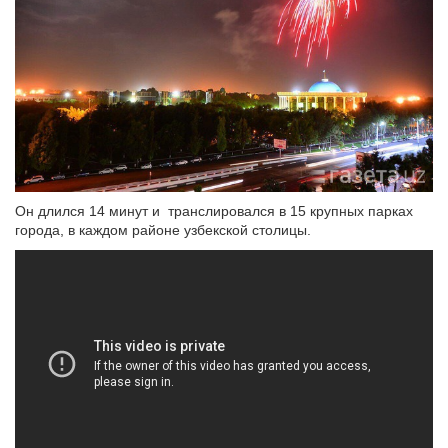
Он длился 14 минут и транслировался в 15 крупных парках
города, в каждом районе узбекской столицы.