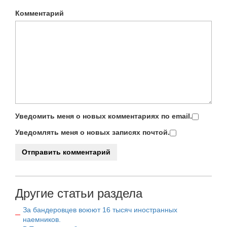
Комментарий
Уведомить меня о новых комментариях по email.
Уведомлять меня о новых записях почтой.
Другие статьи раздела
За бандеровцев воюют 16 тысяч иностранных
наемников.