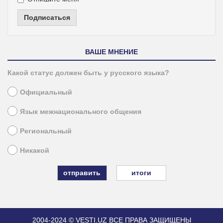
Подписаться
ВАШЕ МНЕНИЕ
Какой статус должен быть у русского языка?
Официальный
Язык межнационального общения
Региональный
Никакой
итоги
2004-2024 © VESTI.UZ
ВСЕ ПРАВА ЗАЩИЩЕНЫ