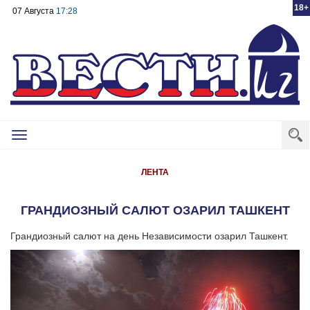
18+
07 Августа
17:28
Toggle
navigation
ЛЕНТА
ГРАНДИОЗНЫЙ САЛЮТ ОЗАРИЛ ТАШКЕНТ
Грандиозный салют на день Независимости озарил Ташкент.