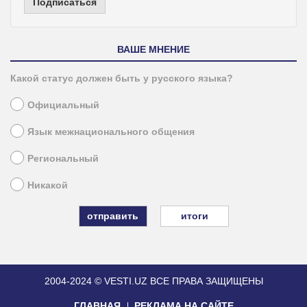
Подписаться
ВАШЕ МНЕНИЕ
Какой статус должен быть у русского языка?
Официальный
Язык межнационального общения
Региональный
Никакой
итоги
2004-2024 © VESTI.UZ
ВСЕ ПРАВА ЗАЩИЩЕНЫ
ГЛАВНАЯ
РЕКЛАМА НА САЙТЕ