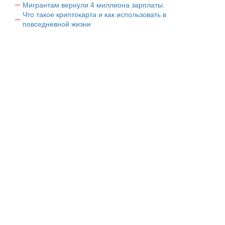
Мигрантам вернули 4 миллиона зарплаты.
Что такое криптокарта и как использовать в
повседневной жизни