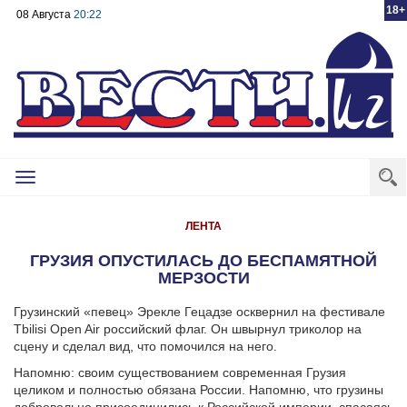
18+
08 Августа
20:22
Toggle
navigation
ЛЕНТА
ГРУЗИЯ ОПУСТИЛАСЬ ДО БЕСПАМЯТНОЙ
МЕРЗОСТИ
Грузинский «певец» Эрекле Гецадзе осквернил на фестивале
Tbilisi Open Air российский флаг. Он швырнул триколор на
сцену и сделал вид, что помочился на него.
Напомню: своим существованием современная Грузия
целиком и полностью обязана России. Напомню, что грузины