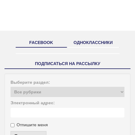
FACEBOOK
ОДНОКЛАССНИКИ
ПОДПИСАТЬСЯ НА РАССЫЛКУ
Выберите раздел:
Электронный адрес:
Отпишите меня