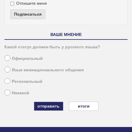
Отпишите меня
Подписаться
ВАШЕ МНЕНИЕ
Какой статус должен быть у русского языка?
Официальный
Язык межнационального общения
Региональный
Никакой
итоги