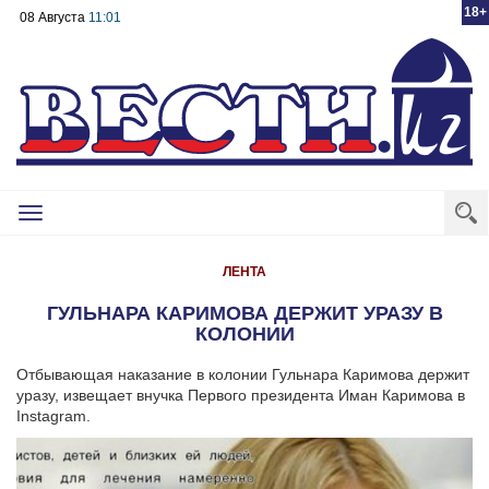
18+
08 Августа
11:01
Toggle
navigation
ЛЕНТА
ГУЛЬНАРА КАРИМОВА ДЕРЖИТ УРАЗУ В
КОЛОНИИ
Отбывающая наказание в колонии Гульнара Каримова держит
уразу, извещает внучка Первого президента Иман Каримова в
Instagram.