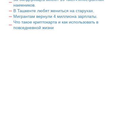
наемников.
В Ташкенте любят жениться на старухах.
Мигрантам вернули 4 миллиона зарплаты.
Что такое криптокарта и как использовать в
повседневной жизни