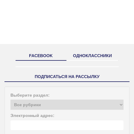
FACEBOOK
ОДНОКЛАССНИКИ
ПОДПИСАТЬСЯ НА РАССЫЛКУ
Выберите раздел:
Электронный адрес: