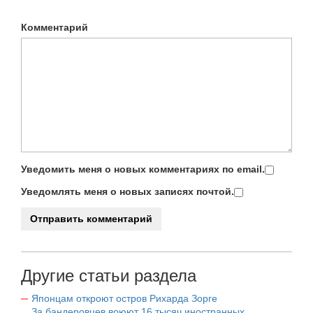
Комментарий
Уведомить меня о новых комментариях по email.
Уведомлять меня о новых записях почтой.
Другие статьи раздела
Японцам откроют остров Рихарда Зорге
За бандеровцев воюют 16 тысяч иностранных