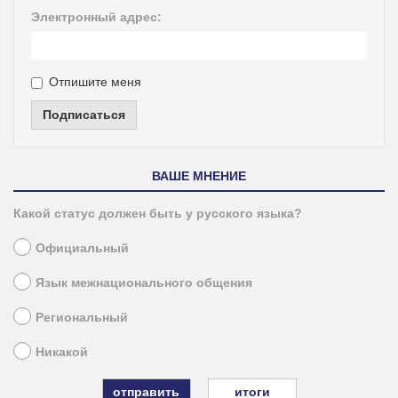
Электронный адрес:
Отпишите меня
Подписаться
ВАШЕ МНЕНИЕ
Какой статус должен быть у русского языка?
Официальный
Язык межнационального общения
Региональный
Никакой
итоги