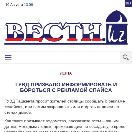
18+
10 Августа
13:06
Toggle
navigation
ЛЕНТА
ГУВД ПРИЗВАЛО ИНФОРМИРОВАТЬ И
БОРОТЬСЯ С РЕКЛАМОЙ СПАЙСА
ГУВД Ташкента просит жителей столицы сообщать о рекламе
«спайса», или самим закрашивать или стирать надписи на
стенах домов.
Как также призывает ведомство, расскажите всем – вашим
детям, молодым людям, проживающим по соседству, о вреде