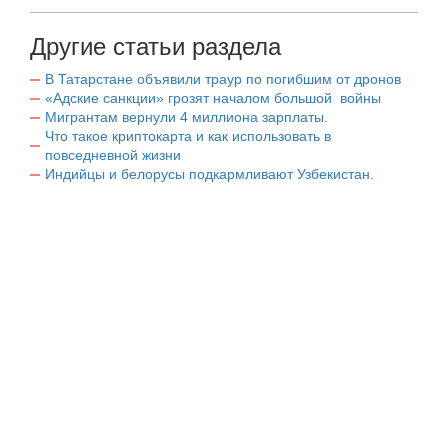
Другие статьи раздела
В Татарстане объявили траур по погибшим от дронов
«Адские санкции» грозят началом большой войны
Мигрантам вернули 4 миллиона зарплаты.
Что такое криптокарта и как использовать в
повседневной жизни
Индийцы и белорусы подкармливают Узбекистан.