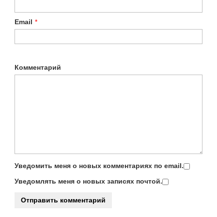
Email
*
Комментарий
Уведомить меня о новых комментариях по email.
Уведомлять меня о новых записях почтой.