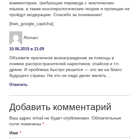
комментарии, требующие перевода с экзотических
языков, а также конспирологические теории и проекции не
пройдут модерацию. Спасибо за понимание!
[bws_google_captcha]
Roman
:
10.06.2019 в 21:09
Объявите приличное вознаграждение за помощь в
поимке распространителей наркотиков, спайсов и т.п.
дряни. И проблема быстро решится — это же на благо
будущего страны. На это не надо денег жалеть…
Ответить
Добавить комментарий
Ваш адрес email не будет опубликован.
Обязательные
поля помечены
*
Имя
*