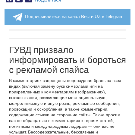
Подписывайтесь на канал Вести.UZ в Telegram
ГУВД призвало
информировать и бороться
с рекламой спайса
В комментариях запрещены нецензурная брань во всех
видах (включая замену букв символами или на
прикрепленных к комментариям изображениях),
высказывания, разжигающие межнациональную,
межрелигиозную и иную рознь, рекламные сообщения,
провокации и оскорбления, а также комментарии,
содержащие ссылки на сторонние сайты. Также просим
вас не обращаться в комментариях к героям статей,
политикам и международным лидерам — они вас не
услышат. Бессодержательные, бессвязные и