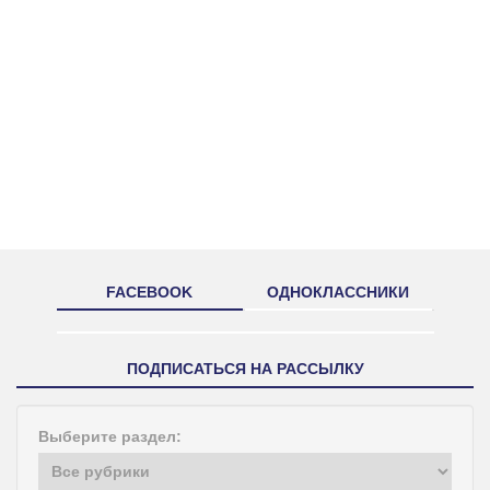
FACEBOOK
ОДНОКЛАССНИКИ
ПОДПИСАТЬСЯ НА РАССЫЛКУ
Выберите раздел: