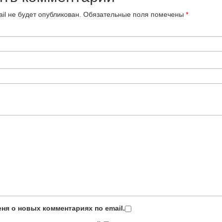
il не будет опубликован.
Обязательные поля помечены
*
ня о новых комментариях по email.