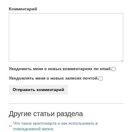
Комментарий
Уведомить меня о новых комментариях по email.
Уведомлять меня о новых записях почтой.
Другие статьи раздела
Что такое криптокарта и как использовать в
повседневной жизни