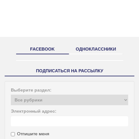
FACEBOOK
ОДНОКЛАССНИКИ
ПОДПИСАТЬСЯ НА РАССЫЛКУ
Выберите раздел:
Электронный адрес:
Отпишите меня