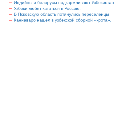
Индийцы и белорусы подкармливают Узбекистан.
Узбеки любят кататься в Россию.
В Псковскую область потянулись переселенцы
Каннаваро нашел в узбекской сборной «крота».