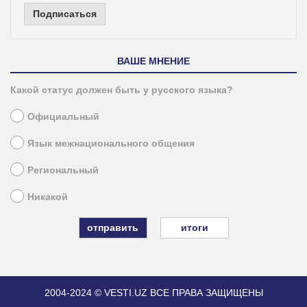
Подписаться
ВАШЕ МНЕНИЕ
Какой статус должен быть у русского языка?
Официальный
Язык межнационального общения
Региональный
Никакой
итоги
2004-2024 © VESTI.UZ
ВСЕ ПРАВА ЗАЩИЩЕНЫ