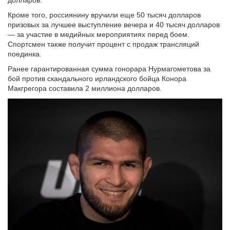
долларов.
Кроме того, россиянину вручили еще 50 тысяч долларов
призовых за лучшее выступление вечера и 40 тысяч долларов
— за участие в медийных мероприятиях перед боем.
Спортсмен также получит процент с продаж трансляций
поединка.
Ранее гарантированная сумма гонорара Нурмагометова за
бой против скандального ирландского бойца Конора
Макгрегора составила 2 миллиона долларов.