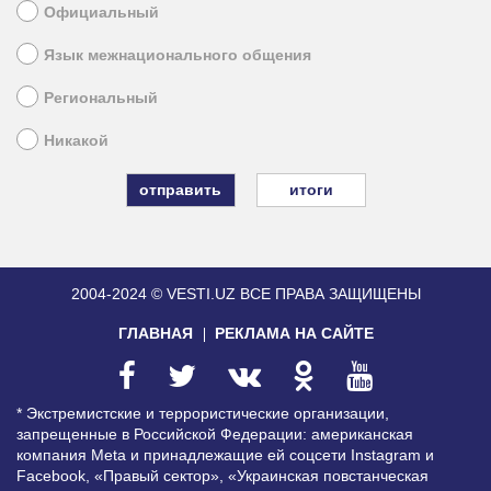
Официальный
Язык межнационального общения
Региональный
Никакой
итоги
2004-2024 © VESTI.UZ
ВСЕ ПРАВА ЗАЩИЩЕНЫ
ГЛАВНАЯ
РЕКЛАМА НА САЙТЕ
* Экстремистские и террористические организации,
запрещенные в Российской Федерации: американская
компания Meta и принадлежащие ей соцсети Instagram и
Facebook, «Правый сектор», «Украинская повстанческая