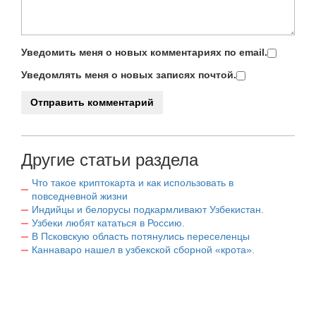
Уведомить меня о новых комментариях по email.
Уведомлять меня о новых записях почтой.
Другие статьи раздела
Что такое криптокарта и как использовать в
повседневной жизни
Индийцы и белорусы подкармливают Узбекистан.
Узбеки любят кататься в Россию.
В Псковскую область потянулись переселенцы
Каннаваро нашел в узбекской сборной «крота».