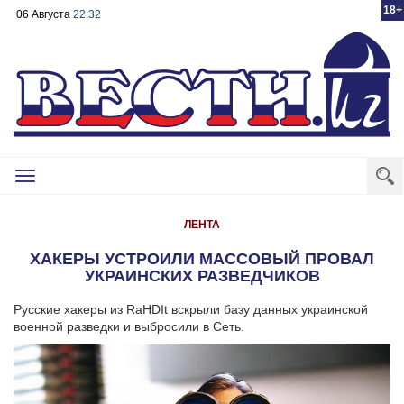
18+
06 Августа
22:32
Toggle
navigation
ЛЕНТА
ХАКЕРЫ УСТРОИЛИ МАССОВЫЙ ПРОВАЛ
УКРАИНСКИХ РАЗВЕДЧИКОВ
Русские хакеры из RaHDIt вскрыли базу данных украинской
военной разведки и выбросили в Сеть.