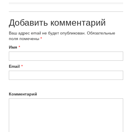
Добавить комментарий
Ваш адрес email не будет опубликован.
Обязательные
поля помечены
*
Имя
*
Email
*
Комментарий