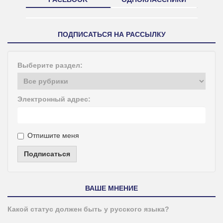
ПОДПИСАТЬСЯ НА РАССЫЛКУ
Выберите раздел:
Электронный адрес:
Отпишите меня
Подписаться
ВАШЕ МНЕНИЕ
Какой статус должен быть у русского языка?