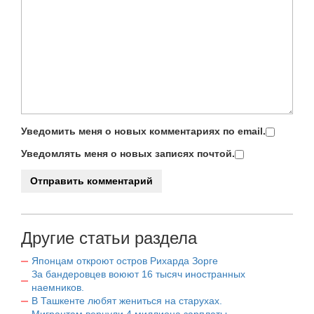
Уведомить меня о новых комментариях по email.
Уведомлять меня о новых записях почтой.
Другие статьи раздела
Японцам откроют остров Рихарда Зорге
За бандеровцев воюют 16 тысяч иностранных
наемников.
В Ташкенте любят жениться на старухах.