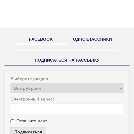
FACEBOOK
ОДНОКЛАССНИКИ
ПОДПИСАТЬСЯ НА РАССЫЛКУ
Выберите раздел:
Электронный адрес:
Отпишите меня
Подписаться