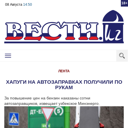
18+
08 Августа
14:50
Toggle
navigation
ЛЕНТА
ХАПУГИ НА АВТОЗАПРАВКАХ ПОЛУЧИЛИ ПО
РУКАМ
За повышение цен на бензин наказаны сотни
автозаправщиков, извещает узбекское Минэнерго.