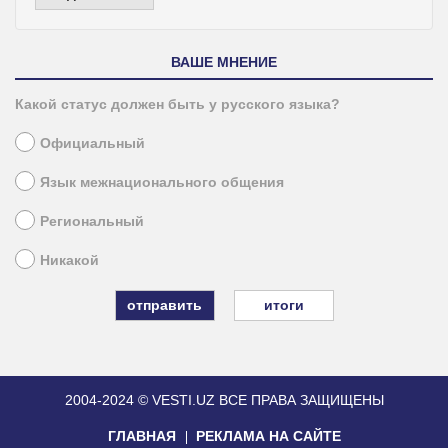
ВАШЕ МНЕНИЕ
Какой статус должен быть у русского языка?
Официальный
Язык межнационального общения
Региональный
Никакой
итоги
2004-2024 © VESTI.UZ
ВСЕ ПРАВА ЗАЩИЩЕНЫ
ГЛАВНАЯ
РЕКЛАМА НА САЙТЕ