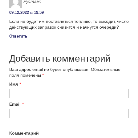
Рустам
:
09.12.2022 в 19:59
Если не будет им поставляться топливо, то выходит, число
действующих заправок снизится и начнутся очереди?
Ответить
Добавить комментарий
Ваш адрес email не будет опубликован.
Обязательные
поля помечены
*
Имя
*
Email
*
Комментарий