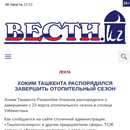
18+
06 Августа
22:03
Toggle
navigation
ЛЕНТА
ХОКИМ ТАШКЕНТА РАСПОРЯДИЛСЯ
ЗАВЕРШИТЬ ОТОПИТЕЛЬНЫЙ СЕЗОН
Хоким Ташкента Рахмонбек Усманов распорядился о
завершении с 23 марта отопительного сезона в столице
Узбекистана.
Как сообщается на сайте столичной администрации,
«Таштеплоэнерго» и другим предприятиям сферы, ТСЖ