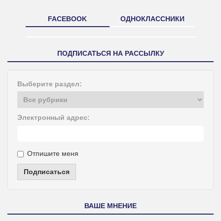
FACEBOOK
ОДНОКЛАССНИКИ
ПОДПИСАТЬСЯ НА РАССЫЛКУ
Выберите раздел:
Электронный адрес:
Отпишите меня
Подписаться
ВАШЕ МНЕНИЕ