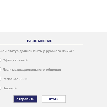
ВАШЕ МНЕНИЕ
акой статус должен быть у русского языка?
Официальный
Язык межнационального общения
Региональный
Никакой
итоги