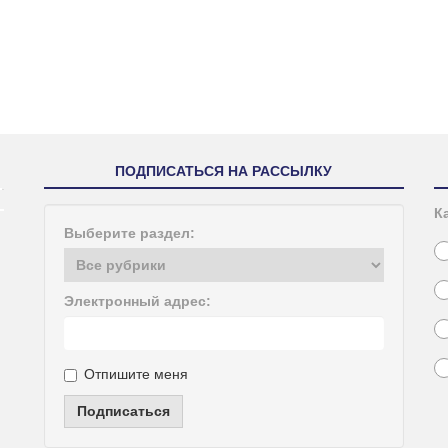
ПОДПИСАТЬСЯ НА РАССЫЛКУ
К
Выберите раздел:
Электронный адрес:
Отпишите меня
Подписаться