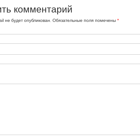
ить комментарий
il не будет опубликован.
Обязательные поля помечены
*