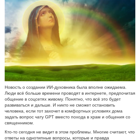
Новость о создании ИИ-духовника была вполне ожидаема.
Люди всё больше времени проводят в интернете, предпочитая
общение в соцсетях живому. Понятно, что всё это будет
развиваться и дальше. И никто не сможет остановить
человека, если тот захочет в комфортных условиях дома
задать вопрос чату GPT вместо похода в храм и общения со
священником.
Кто-то сегодня не видит в этом проблемы. Многие считают, что
ответы на однотипные вопросы, которые и правда