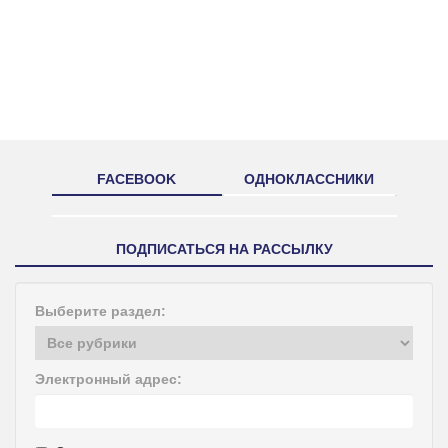
FACEBOOK
ОДНОКЛАССНИКИ
ПОДПИСАТЬСЯ НА РАССЫЛКУ
Выберите раздел:
Электронный адрес: