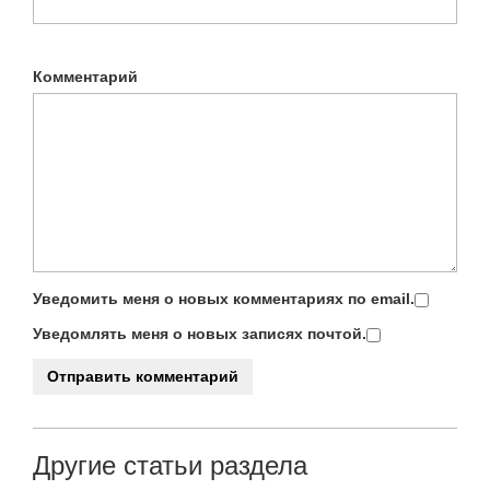
Комментарий
Уведомить меня о новых комментариях по email.
Уведомлять меня о новых записях почтой.
Другие статьи раздела