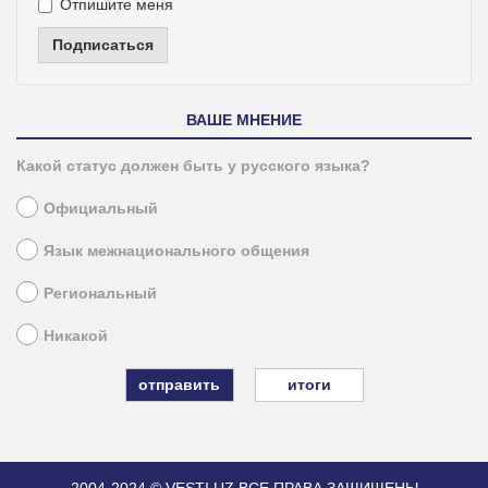
Отпишите меня
Подписаться
ВАШЕ МНЕНИЕ
Какой статус должен быть у русского языка?
Официальный
Язык межнационального общения
Региональный
Никакой
итоги