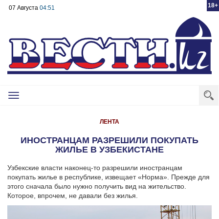
18+
07 Августа
04:51
Toggle
navigation
ЛЕНТА
ИНОСТРАНЦАМ РАЗРЕШИЛИ ПОКУПАТЬ
ЖИЛЬЕ В УЗБЕКИСТАНЕ
Узбекские власти наконец-то разрешили иностранцам
покупать жилье в республике, извещает «Норма». Прежде для
этого сначала было нужно получить вид на жительство.
Которое, впрочем, не давали без жилья.