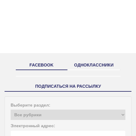
FACEBOOK
ОДНОКЛАССНИКИ
ПОДПИСАТЬСЯ НА РАССЫЛКУ
Выберите раздел:
Электронный адрес: