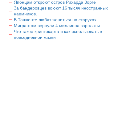
Японцам откроют остров Рихарда Зорге
За бандеровцев воюют 16 тысяч иностранных
наемников.
В Ташкенте любят жениться на старухах.
Мигрантам вернули 4 миллиона зарплаты.
Что такое криптокарта и как использовать в
повседневной жизни