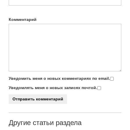
Комментарий
Уведомить меня о новых комментариях по email.
Уведомлять меня о новых записях почтой.
Другие статьи раздела