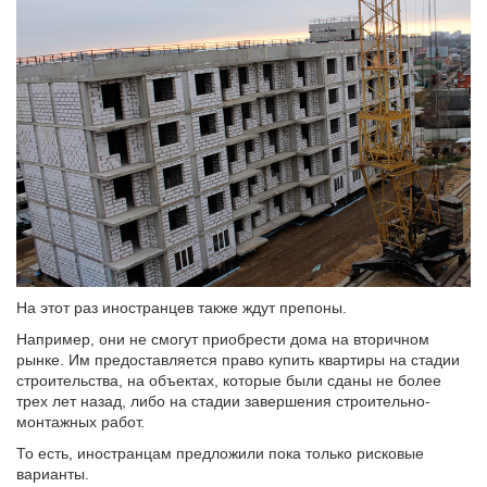
На этот раз иностранцев также ждут препоны.
Например, они не смогут приобрести дома на вторичном
рынке. Им предоставляется право купить квартиры на стадии
строительства, на объектах, которые были сданы не более
трех лет назад, либо на стадии завершения строительно-
монтажных работ.
То есть, иностранцам предложили пока только рисковые
варианты.