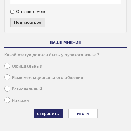
Отпишите меня
Подписаться
ВАШЕ МНЕНИЕ
Какой статус должен быть у русского языка?
Официальный
Язык межнационального общения
Региональный
Никакой
итоги