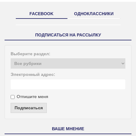
FACEBOOK
ОДНОКЛАССНИКИ
ПОДПИСАТЬСЯ НА РАССЫЛКУ
Выберите раздел:
Электронный адрес:
Отпишите меня
Подписаться
ВАШЕ МНЕНИЕ