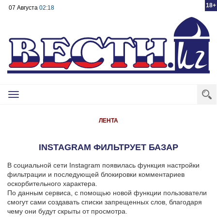
18+
07 Августа
02:18
Toggle
navigation
ЛЕНТА
INSTAGRAM ФИЛЬТРУЕТ БАЗАР
В социальной сети Instagram появилась функция настройки
фильтрации и последующей блокировки комментариев
оскорбительного характера.
По данным сервиса, с помощью новой функции пользователи
смогут сами создавать списки запрещенных слов, благодаря
чему они будут скрыты от просмотра.