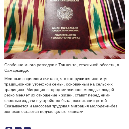
Особенно много разводов в Ташкенте, столичной области, в
Самарканде.
Местные социологи считают, что это рушится институт
традиционной узбекской семьи, основанный на сельских
традициях. Миграция в город миллионов молодых людей
резко меняет их отношение к жизни, ставит перед ними
сложные задачи в устройстве быта, воспитании детей.
Сказывается и массовая трудовая миграция молодежи-без
женихов остаются подчас целые кишлаки.