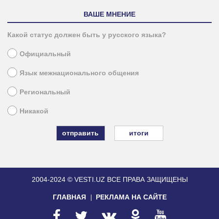
ВАШЕ МНЕНИЕ
Какой статус должен быть у русского языка?
Официальный
Язык межнационального общения
Региональный
Никакой
итоги
2004-2024 © VESTI.UZ
ВСЕ ПРАВА ЗАЩИЩЕНЫ
ГЛАВНАЯ
РЕКЛАМА НА САЙТЕ