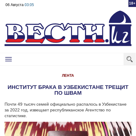
18+
06 Августа
03:05
Toggle
navigation
ЛЕНТА
ИНСТИТУТ БРАКА В УЗБЕКИСТАНЕ ТРЕЩИТ
ПО ШВАМ
Почти 49 тысяч семей официально распалось в Узбекистане
за 2022 год, извещает республиканское Агентство по
статистике.