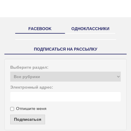
FACEBOOK
ОДНОКЛАССНИКИ
ПОДПИСАТЬСЯ НА РАССЫЛКУ
Выберите раздел:
Электронный адрес:
Отпишите меня
Подписаться