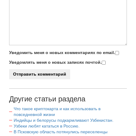
Уведомить меня о новых комментариях по email.
Уведомлять меня о новых записях почтой.
Другие статьи раздела
Что такое криптокарта и как использовать в
повседневной жизни
Индийцы и белорусы подкармливают Узбекистан.
Узбеки любят кататься в Россию.
В Псковскую область потянулись переселенцы