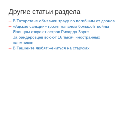
Другие статьи раздела
В Татарстане объявили траур по погибшим от дронов
«Адские санкции» грозят началом большой войны
Японцам откроют остров Рихарда Зорге
За бандеровцев воюют 16 тысяч иностранных
наемников.
В Ташкенте любят жениться на старухах.