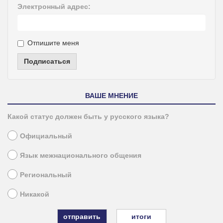
Электронный адрес:
Отпишите меня
Подписаться
ВАШЕ МНЕНИЕ
Какой статус должен быть у русского языка?
Официальный
Язык межнационального общения
Региональный
Никакой
итоги