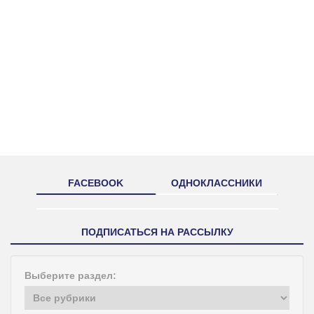
FACEBOOK
ОДНОКЛАССНИКИ
ПОДПИСАТЬСЯ НА РАССЫЛКУ
Выберите раздел: