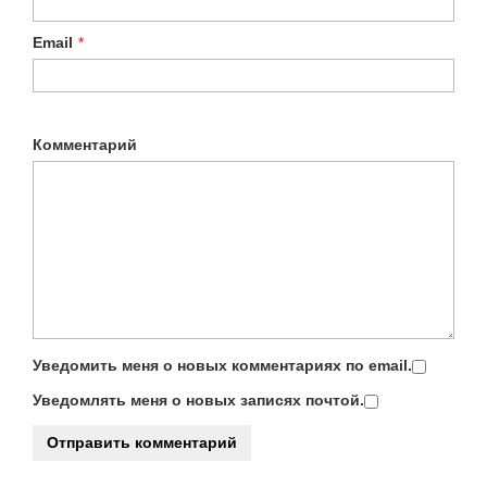
Email
*
Комментарий
Уведомить меня о новых комментариях по email.
Уведомлять меня о новых записях почтой.