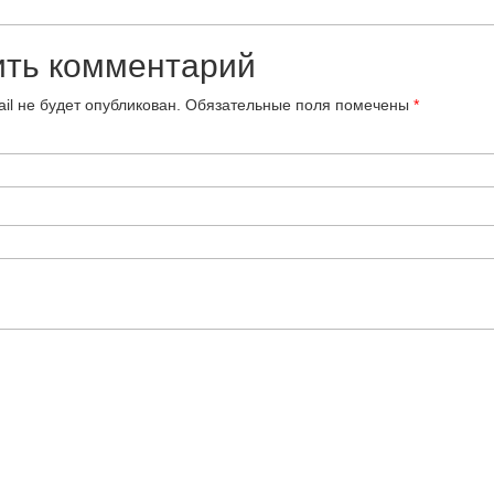
ить комментарий
il не будет опубликован.
Обязательные поля помечены
*