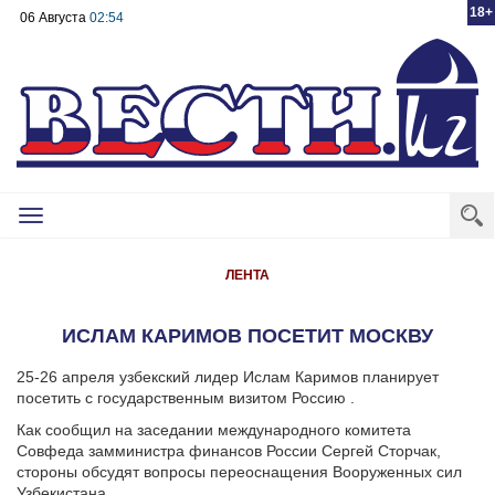
18+
06 Августа
02:54
Toggle
navigation
ЛЕНТА
ИСЛАМ КАРИМОВ ПОСЕТИТ МОСКВУ
25-26 апреля узбекский лидер Ислам Каримов планирует
посетить с государственным визитом Россию .
Как сообщил на заседании международного комитета
Совфеда замминистра финансов России Сергей Сторчак,
стороны обсудят вопросы переоснащения Вооруженных сил
Узбекистана.