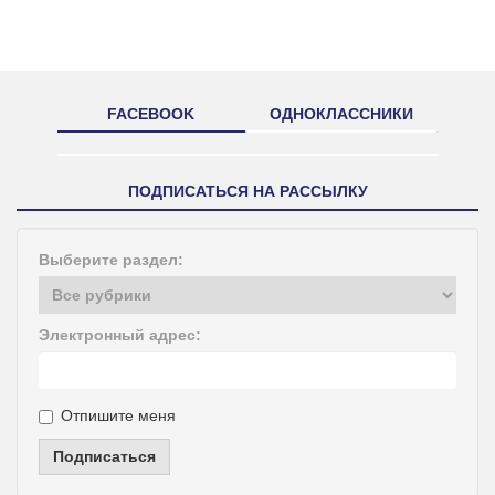
FACEBOOK
ОДНОКЛАССНИКИ
ПОДПИСАТЬСЯ НА РАССЫЛКУ
Выберите раздел:
Электронный адрес:
Отпишите меня
Подписаться