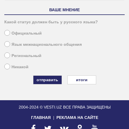
ВАШЕ МНЕНИЕ
Какой статус должен быть у русского языка?
Официальный
Язык межнационального общения
Региональный
Никакой
итоги
2004-2024 © VESTI.UZ
ВСЕ ПРАВА ЗАЩИЩЕНЫ
ГЛАВНАЯ
РЕКЛАМА НА САЙТЕ