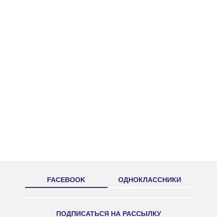
FACEBOOK
ОДНОКЛАССНИКИ
ПОДПИСАТЬСЯ НА РАССЫЛКУ