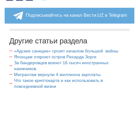
Подписывайтесь на канал Вести.UZ в Telegram
Другие статьи раздела
«Адские санкции» грозят началом большой войны
Японцам откроют остров Рихарда Зорге
За бандеровцев воюют 16 тысяч иностранных
наемников.
Мигрантам вернули 4 миллиона зарплаты.
Что такое криптокарта и как использовать в
повседневной жизни