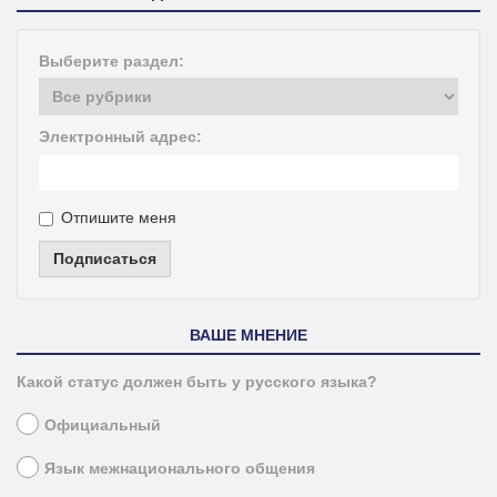
Выберите раздел:
Электронный адрес:
Отпишите меня
Подписаться
ВАШЕ МНЕНИЕ
Какой статус должен быть у русского языка?
Официальный
Язык межнационального общения