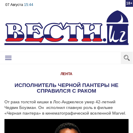
18+
07 Августа
15:44
Toggle
navigation
ЛЕНТА
ИСПОЛНИТЕЛЬ ЧЕРНОЙ ПАНТЕРЫ НЕ
СПРАВИЛСЯ С РАКОМ
От рака толстой кишки в Лос-Анджелесе умер 42-летний
Чедвик Боузман. Он исполнил главную роль в фильме
«Черная пантера» в кинематографической вселенной Marvel.