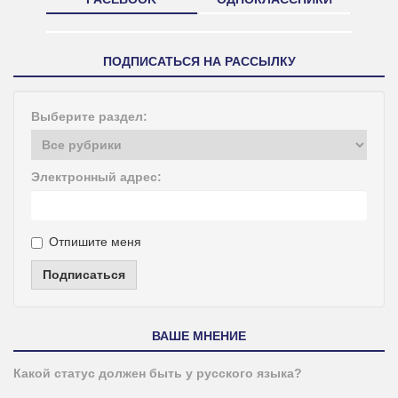
ПОДПИСАТЬСЯ НА РАССЫЛКУ
Выберите раздел:
Электронный адрес:
Отпишите меня
Подписаться
ВАШЕ МНЕНИЕ
Какой статус должен быть у русского языка?