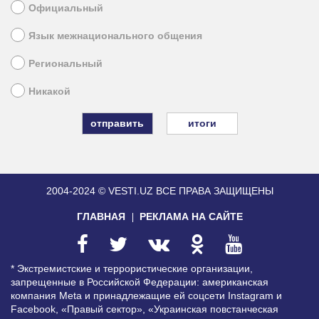
Официальный
Язык межнационального общения
Региональный
Никакой
итоги
2004-2024 © VESTI.UZ
ВСЕ ПРАВА ЗАЩИЩЕНЫ
ГЛАВНАЯ
РЕКЛАМА НА САЙТЕ
* Экстремистские и террористические организации,
запрещенные в Российской Федерации: американская
компания Meta и принадлежащие ей соцсети Instagram и
Facebook, «Правый сектор», «Украинская повстанческая