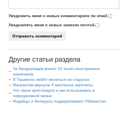
Уведомить меня о новых комментариях по email.
Уведомлять меня о новых записях почтой.
Другие статьи раздела
За бандеровцев воюют 16 тысяч иностранных
наемников.
В Ташкенте любят жениться на старухах.
Мигрантам вернули 4 миллиона зарплаты.
Что такое криптокарта и как использовать в
повседневной жизни
Индийцы и белорусы подкармливают Узбекистан.