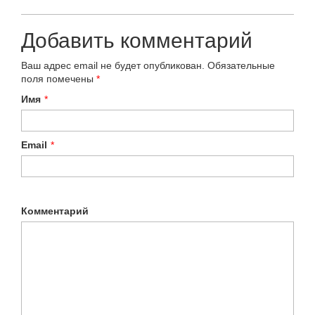
Добавить комментарий
Ваш адрес email не будет опубликован.
Обязательные
поля помечены
*
Имя
*
Email
*
Комментарий