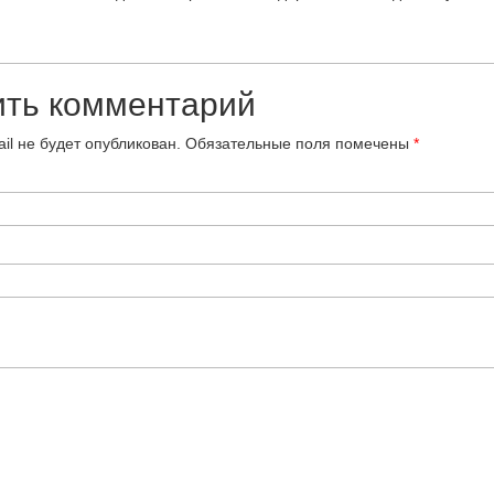
ить комментарий
il не будет опубликован.
Обязательные поля помечены
*