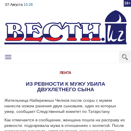
18+
07 Августа
15:28
Toggle
navigation
ЛЕНТА
ИЗ РЕВНОСТИ К МУЖУ УБИЛА
ДВУХЛЕТНЕГО СЫНА
Жительница Набережных Челнов после ссоры с мужем
нанесла ножом ранения двум сыновьям, один из которых
умер, сообщает Следственный комитет по Татарстану.
Как отмечается в сообщении, женщина пошла на расправу из
ревности: подозревала мужа в отношениях с коллегой. После