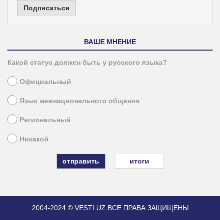
Подписаться
ВАШЕ МНЕНИЕ
Какой статус должен быть у русского языка?
Официальный
Язык межнационального общения
Региональный
Никакой
итоги
2004-2024 © VESTI.UZ
ВСЕ ПРАВА ЗАЩИЩЕНЫ