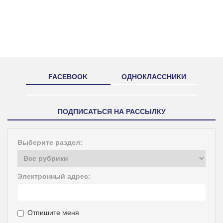
FACEBOOK
ОДНОКЛАССНИКИ
ПОДПИСАТЬСЯ НА РАССЫЛКУ
Выберите раздел:
Электронный адрес:
Отпишите меня