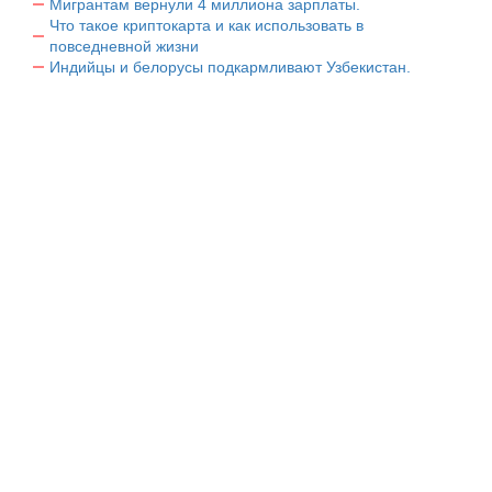
Мигрантам вернули 4 миллиона зарплаты.
Что такое криптокарта и как использовать в
повседневной жизни
Индийцы и белорусы подкармливают Узбекистан.