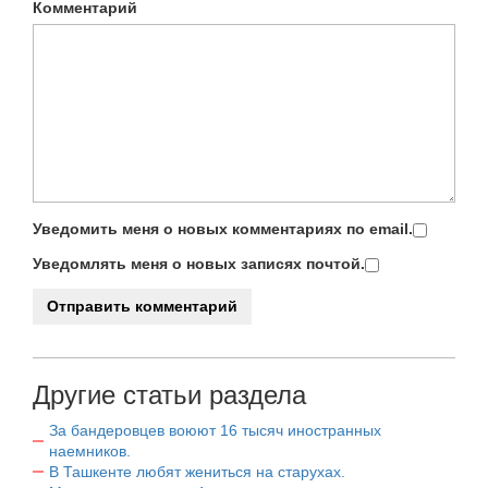
Комментарий
Уведомить меня о новых комментариях по email.
Уведомлять меня о новых записях почтой.
Другие статьи раздела
За бандеровцев воюют 16 тысяч иностранных
наемников.
В Ташкенте любят жениться на старухах.