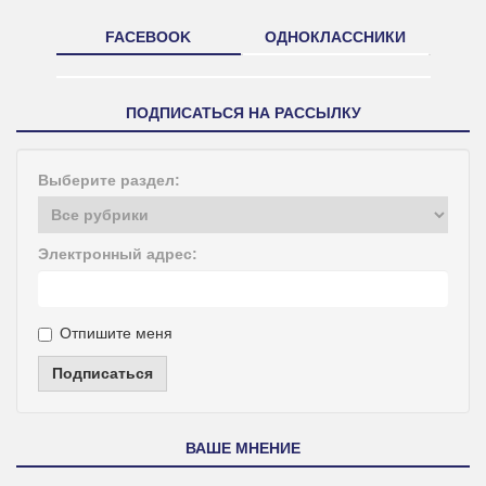
FACEBOOK
ОДНОКЛАССНИКИ
ПОДПИСАТЬСЯ НА РАССЫЛКУ
Выберите раздел:
Электронный адрес:
Отпишите меня
Подписаться
ВАШЕ МНЕНИЕ