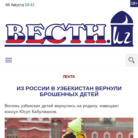
18+
06 Августа
09:42
Toggle
navigation
ЛЕНТА
ИЗ РОССИИ В УЗБЕКИСТАН ВЕРНУЛИ
БРОШЕННЫХ ДЕТЕЙ
Восемь узбекских детей вернулись на родину, извещает
консул Юсуп Кабулжанов.