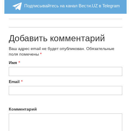
Подписывайтесь на канал Вести.UZ в Telegram
Добавить комментарий
Ваш адрес email не будет опубликован.
Обязательные
поля помечены
*
Имя
*
Email
*
Комментарий