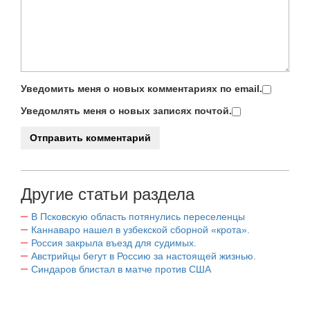
Уведомить меня о новых комментариях по email.
Уведомлять меня о новых записях почтой.
Другие статьи раздела
В Псковскую область потянулись переселенцы
Каннаваро нашел в узбекской сборной «крота».
Россия закрыла въезд для судимых.
Австрийцы бегут в Россию за настоящей жизнью.
Синдаров блистал в матче против США