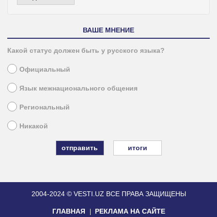
ВАШЕ МНЕНИЕ
Какой статус должен быть у русского языка?
Официальный
Язык межнационального общения
Региональный
Никакой
итоги
2004-2024 © VESTI.UZ
ВСЕ ПРАВА ЗАЩИЩЕНЫ
ГЛАВНАЯ
РЕКЛАМА НА САЙТЕ