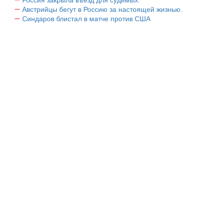
Австрийцы бегут в Россию за настоящей жизнью.
Синдаров блистал в матче против США