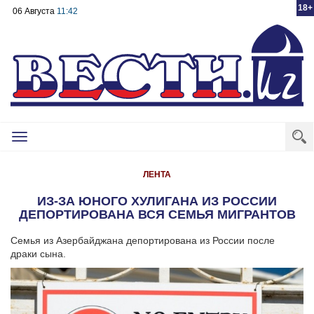
18+
06 Августа
11:42
Toggle
navigation
ЛЕНТА
ИЗ-ЗА ЮНОГО ХУЛИГАНА ИЗ РОССИИ
ДЕПОРТИРОВАНА ВСЯ СЕМЬЯ МИГРАНТОВ
Семья из Азербайджана депортирована из России после
драки сына.