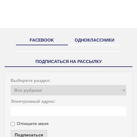
FACEBOOK
ОДНОКЛАССНИКИ
ПОДПИСАТЬСЯ НА РАССЫЛКУ
Выберите раздел:
Электронный адрес:
Отпишите меня
Подписаться