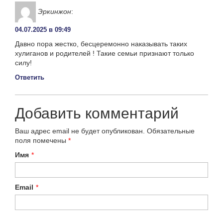
Эркинжон
:
04.07.2025 в 09:49
Давно пора жестко, бесцеремонно наказывать таких
хулиганов и родителей ! Такие семьи признают только
силу!
Ответить
Добавить комментарий
Ваш адрес email не будет опубликован.
Обязательные
поля помечены
*
Имя
*
Email
*