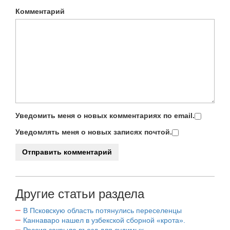
Комментарий
Уведомить меня о новых комментариях по email.
Уведомлять меня о новых записях почтой.
Другие статьи раздела
В Псковскую область потянулись переселенцы
Каннаваро нашел в узбекской сборной «крота».
Россия закрыла въезд для судимых.