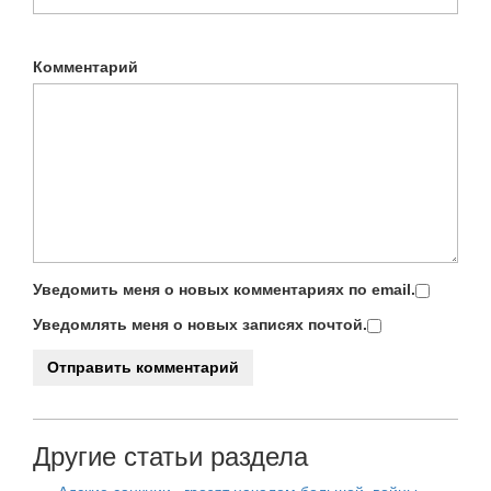
Комментарий
Уведомить меня о новых комментариях по email.
Уведомлять меня о новых записях почтой.
Другие статьи раздела