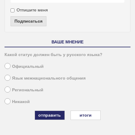
Отпишите меня
Подписаться
ВАШЕ МНЕНИЕ
Какой статус должен быть у русского языка?
Официальный
Язык межнационального общения
Региональный
Никакой
итоги