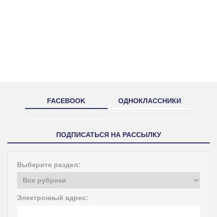
FACEBOOK
ОДНОКЛАССНИКИ
ПОДПИСАТЬСЯ НА РАССЫЛКУ
Выберите раздел:
Электронный адрес: