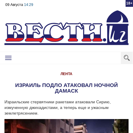
18+
09 Августа
14:29
Toggle
navigation
ЛЕНТА
ИЗРАИЛЬ ПОДЛО АТАКОВАЛ НОЧНОЙ
ДАМАСК
Израильские стервятники ракетами атаковали Сирию,
измученную джихадистами, а теперь еще и ужасным
землетрясением.