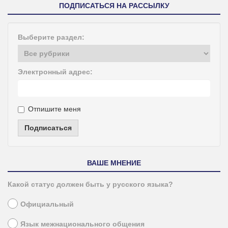
ПОДПИСАТЬСЯ НА РАССЫЛКУ
Выберите раздел:
Электронный адрес:
Отпишите меня
Подписаться
ВАШЕ МНЕНИЕ
Какой статус должен быть у русского языка?
Официальный
Язык межнационального общения