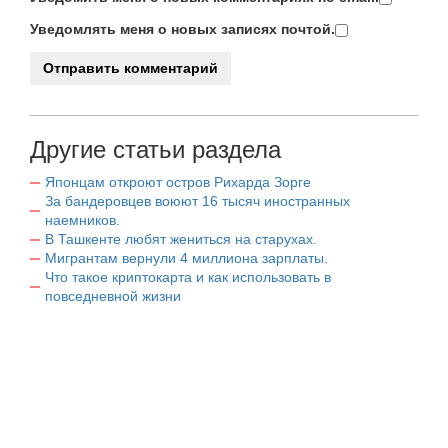
Уведомлять меня о новых записях почтой.
Другие статьи раздела
Японцам откроют остров Рихарда Зорге
За бандеровцев воюют 16 тысяч иностранных
наемников.
В Ташкенте любят жениться на старухах.
Мигрантам вернули 4 миллиона зарплаты.
Что такое криптокарта и как использовать в
повседневной жизни