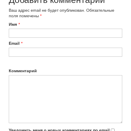
Ваш адрес email не будет опубликован.
Обязательные
поля помечены
*
Имя
*
Email
*
Комментарий
Уведомить меня о новых комментариях по email.