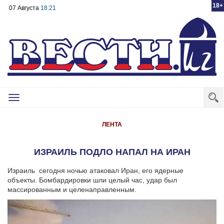
18+
07 Августа
18:21
Toggle
navigation
ЛЕНТА
ИЗРАИЛЬ ПОДЛО НАПАЛ НА ИРАН
Израиль сегодня ночью атаковал Иран, его ядерные
объекты. Бомбардировки шли целый час, удар был
массированным и целенаправленным.