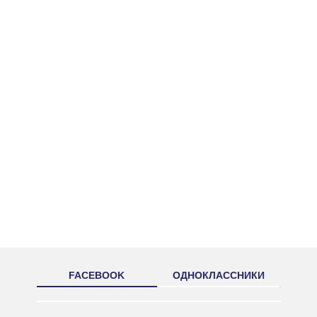
FACEBOOK
ОДНОКЛАССНИКИ