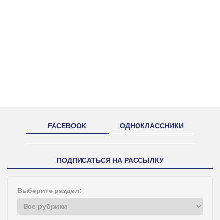
FACEBOOK
ОДНОКЛАССНИКИ
ПОДПИСАТЬСЯ НА РАССЫЛКУ
Выберите раздел: