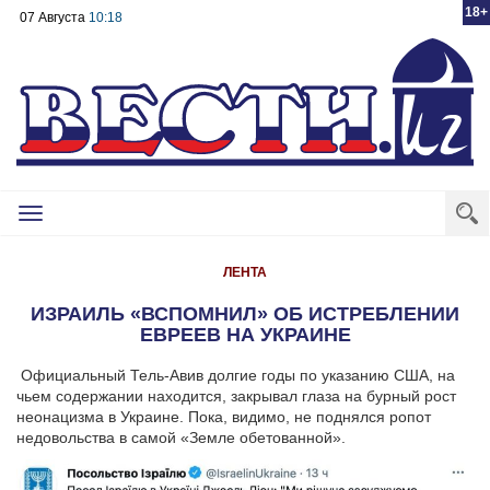
18+
07 Августа
10:18
Toggle
navigation
ЛЕНТА
ИЗРАИЛЬ «ВСПОМНИЛ» ОБ ИСТРЕБЛЕНИИ
ЕВРЕЕВ НА УКРАИНЕ
Официальный Тель-Авив долгие годы по указанию США, на
чьем содержании находится, закрывал глаза на бурный рост
неонацизма в Украине. Пока, видимо, не поднялся ропот
недовольства в самой «Земле обетованной».