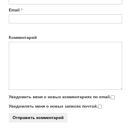
Email
*
Комментарий
Уведомить меня о новых комментариях по email.
Уведомлять меня о новых записях почтой.