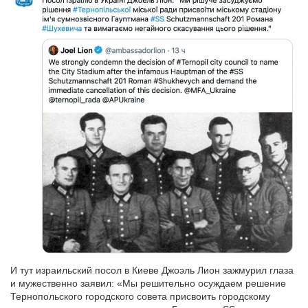
И тут израильский посол в Киеве Джоэль Лион зажмурил глаза
и мужественно заявил: «Мы решительно осуждаем решение
Тернопольского городского совета присвоить городскому