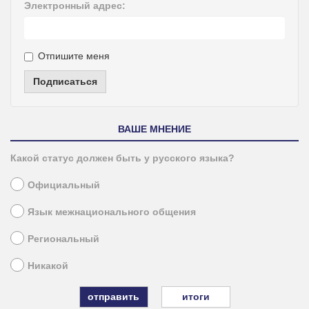
Электронный адрес:
Отпишите меня
Подписаться
ВАШЕ МНЕНИЕ
Какой статус должен быть у русского языка?
Официальный
Язык межнационального общения
Региональный
Никакой
итоги