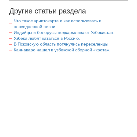
Другие статьи раздела
Что такое криптокарта и как использовать в
повседневной жизни
Индийцы и белорусы подкармливают Узбекистан.
Узбеки любят кататься в Россию.
В Псковскую область потянулись переселенцы
Каннаваро нашел в узбекской сборной «крота».