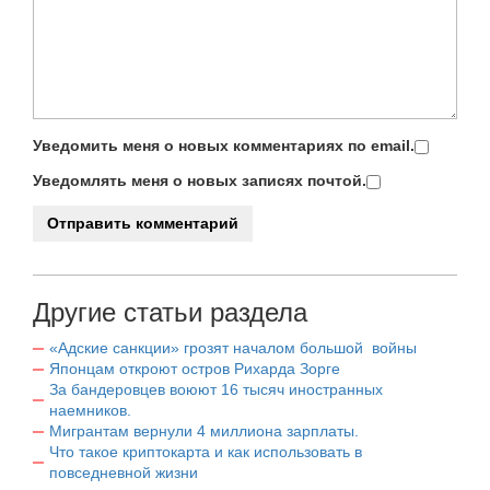
Уведомить меня о новых комментариях по email.
Уведомлять меня о новых записях почтой.
Другие статьи раздела
«Адские санкции» грозят началом большой войны
Японцам откроют остров Рихарда Зорге
За бандеровцев воюют 16 тысяч иностранных
наемников.
Мигрантам вернули 4 миллиона зарплаты.
Что такое криптокарта и как использовать в
повседневной жизни