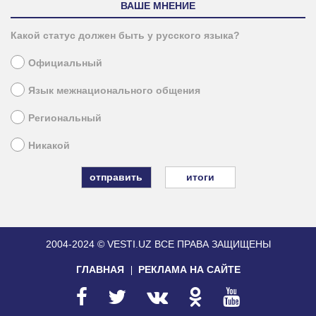
ВАШЕ МНЕНИЕ
Какой статус должен быть у русского языка?
Официальный
Язык межнационального общения
Региональный
Никакой
итоги
2004-2024 © VESTI.UZ
ВСЕ ПРАВА ЗАЩИЩЕНЫ
ГЛАВНАЯ
РЕКЛАМА НА САЙТЕ