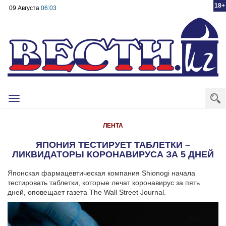
18+
09 Августа
06:03
Toggle
navigation
ЛЕНТА
ЯПОНИЯ ТЕСТИРУЕТ ТАБЛЕТКИ –
ЛИКВИДАТОРЫ КОРОНАВИРУСА ЗА 5 ДНЕЙ
Японская фармацевтическая компания Shionogi начала
тестировать таблетки, которые лечат коронавирус за пять
дней, оповещает газета The Wall Street Journal.