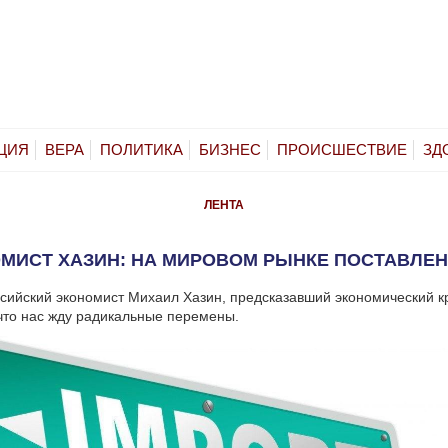
ЦИЯ
ВЕРА
ПОЛИТИКА
БИЗНЕС
ПРОИСШЕСТВИЕ
ЗД
ЛЕНТА
МИСТ ХАЗИН: НА МИРОВОМ РЫНКЕ ПОСТАВЛЕН
сийский экономист Михаил Хазин, предсказавший экономический к
, что нас жду радикальные перемены.