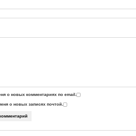
ня о новых комментариях по email.
еня о новых записях почтой.