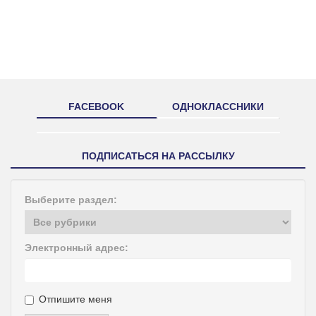
FACEBOOK
ОДНОКЛАССНИКИ
ПОДПИСАТЬСЯ НА РАССЫЛКУ
Выберите раздел:
Электронный адрес:
Отпишите меня