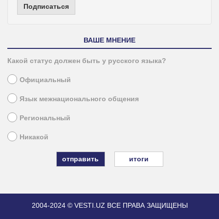
Подписаться
ВАШЕ МНЕНИЕ
Какой статус должен быть у русского языка?
Официальный
Язык межнационального общения
Региональный
Никакой
итоги
2004-2024 © VESTI.UZ
ВСЕ ПРАВА ЗАЩИЩЕНЫ