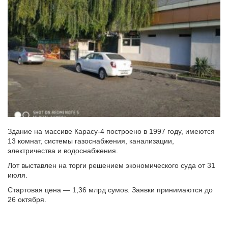
Здание на массиве Карасу-4 построено в 1997 году, имеются
13 комнат, системы газоснабжения, канализации,
электричества и водоснабжения.
Лот выставлен на торги решением экономического суда от 31
июля.
Стартовая цена — 1,36 млрд сумов. Заявки принимаются до
26 октября.