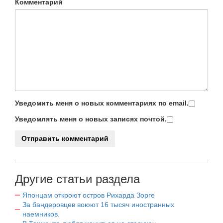
Комментарий
Уведомить меня о новых комментариях по email.
Уведомлять меня о новых записях почтой.
Другие статьи раздела
Японцам откроют остров Рихарда Зорге
За бандеровцев воюют 16 тысяч иностранных
наемников.