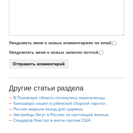
Уведомить меня о новых комментариях по email.
Уведомлять меня о новых записях почтой.
Другие статьи раздела
В Псковскую область потянулись переселенцы
Каннаваро нашел в узбекской сборной «крота».
Россия закрыла въезд для судимых.
Австрийцы бегут в Россию за настоящей жизнью.
Синдаров блистал в матче против США