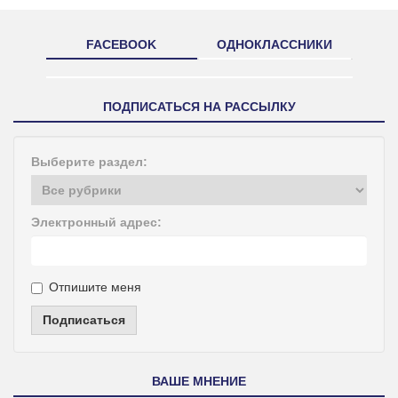
FACEBOOK
ОДНОКЛАССНИКИ
ПОДПИСАТЬСЯ НА РАССЫЛКУ
Выберите раздел:
Электронный адрес:
Отпишите меня
Подписаться
ВАШЕ МНЕНИЕ