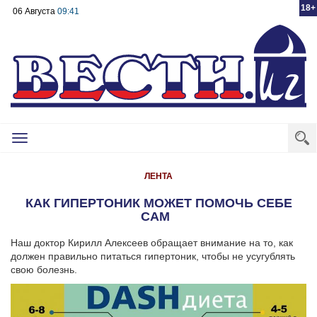
18+
06 Августа
09:41
Toggle
navigation
ЛЕНТА
КАК ГИПЕРТОНИК МОЖЕТ ПОМОЧЬ СЕБЕ
САМ
Наш доктор Кирилл Алексеев обращает внимание на то, как
должен правильно питаться гипертоник, чтобы не усугублять
свою болезнь.