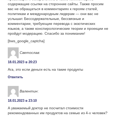
содержащие ссылки на сторонние сайты. Также просим
вас не обращаться в комментариях к героям статей,
политикам и международным лидерам — они вас не
услышат. Бессодержательные, бессвязные и
комментарии, требующие перевода с экзотических
языков, а также конспирологические теории и проекции не
пройдут модерацию. Спасибо за понимание!
[bws_google_captcha]
Светослав
:
18.01.2023 в 20:23
Ага, это если деньги есть на такие продукты
Ответить
Валентин
:
18.01.2023 в 23:10
А уважаемый доктор не посчитал стоимости
рекомендованных им продуктов на семью из 4-х человек?