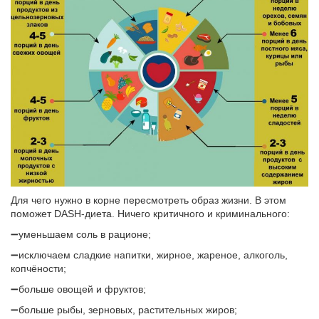
Для чего нужно в корне пересмотреть образ жизни. В этом
поможет DASH-диета. Ничего критичного и криминального:
➖уменьшаем соль в рационе;
➖исключаем сладкие напитки, жирное, жареное, алкоголь,
копчёности;
➖больше овощей и фруктов;
➖больше рыбы, зерновых, растительных жиров;