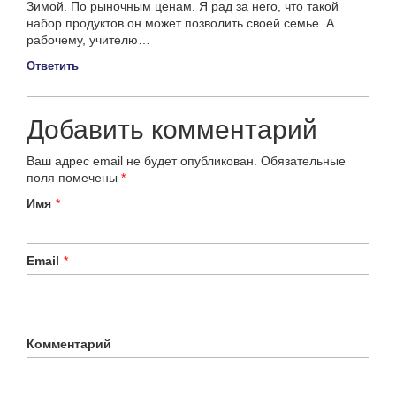
Зимой. По рыночным ценам. Я рад за него, что такой
набор продуктов он может позволить своей семье. А
рабочему, учителю…
Ответить
Добавить комментарий
Ваш адрес email не будет опубликован.
Обязательные
поля помечены
*
Имя
*
Email
*
Комментарий