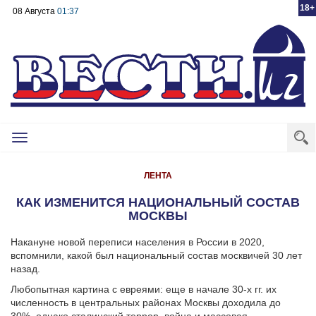
18+
08 Августа
01:37
Toggle
navigation
ЛЕНТА
КАК ИЗМЕНИТСЯ НАЦИОНАЛЬНЫЙ СОСТАВ
МОСКВЫ
Накануне новой переписи населения в России в 2020,
вспомнили, какой был национальный состав москвичей 30 лет
назад.
Любопытная картина с евреями: еще в начале 30-х гг. их
численность в центральных районах Москвы доходила до