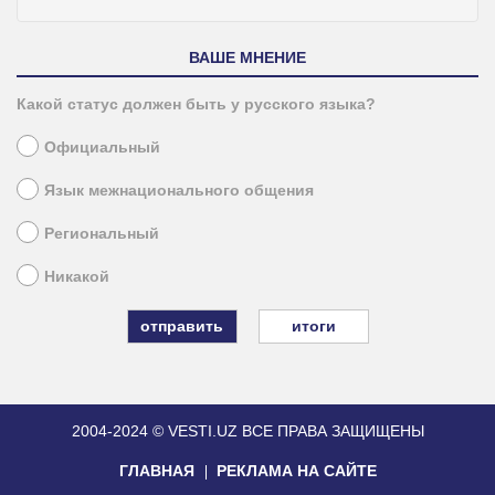
ВАШЕ МНЕНИЕ
Какой статус должен быть у русского языка?
Официальный
Язык межнационального общения
Региональный
Никакой
итоги
2004-2024 © VESTI.UZ
ВСЕ ПРАВА ЗАЩИЩЕНЫ
ГЛАВНАЯ
РЕКЛАМА НА САЙТЕ