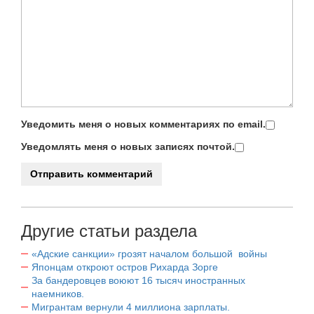
Уведомить меня о новых комментариях по email.
Уведомлять меня о новых записях почтой.
Другие статьи раздела
«Адские санкции» грозят началом большой войны
Японцам откроют остров Рихарда Зорге
За бандеровцев воюют 16 тысяч иностранных
наемников.
Мигрантам вернули 4 миллиона зарплаты.