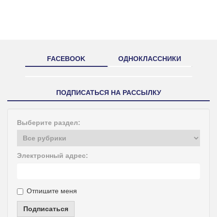
FACEBOOK
ОДНОКЛАССНИКИ
ПОДПИСАТЬСЯ НА РАССЫЛКУ
Выберите раздел:
Электронный адрес:
Отпишите меня
Подписаться