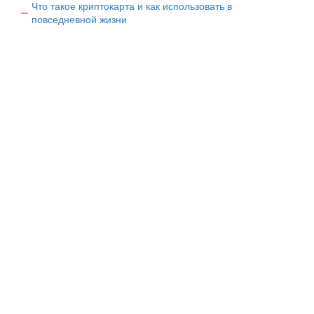
Что такое криптокарта и как использовать в
повседневной жизни