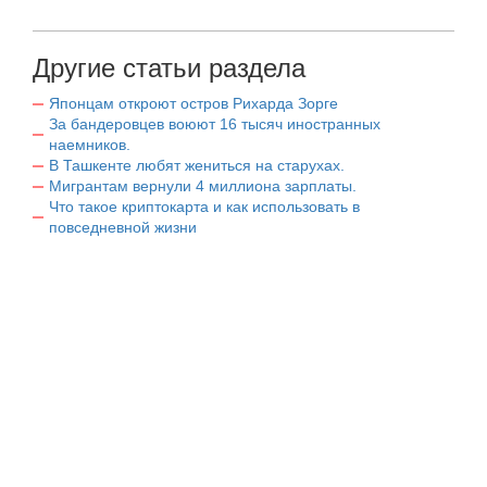
Другие статьи раздела
Японцам откроют остров Рихарда Зорге
За бандеровцев воюют 16 тысяч иностранных
наемников.
В Ташкенте любят жениться на старухах.
Мигрантам вернули 4 миллиона зарплаты.
Что такое криптокарта и как использовать в
повседневной жизни