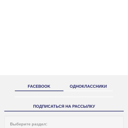
FACEBOOK
ОДНОКЛАССНИКИ
ПОДПИСАТЬСЯ НА РАССЫЛКУ
Выберите раздел: