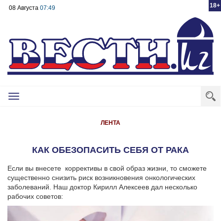
18+
08 Августа
07:49
Toggle
navigation
ЛЕНТА
КАК ОБЕЗОПАСИТЬ СЕБЯ ОТ РАКА
Если вы внесете коррективы в свой образ жизни, то сможете
существенно снизить риск возникновения онкологических
заболеваний. Наш доктор Кирилл Алексеев дал несколько
рабочих советов: