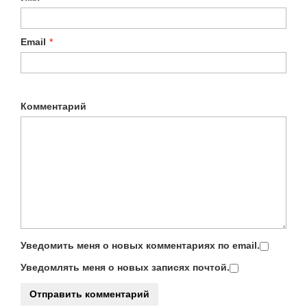
Email
*
Комментарий
Уведомить меня о новых комментариях по email.
Уведомлять меня о новых записях почтой.