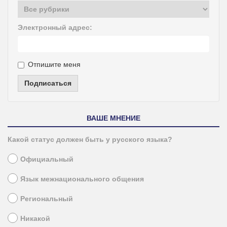
Электронный адрес:
Отпишите меня
Подписаться
ВАШЕ МНЕНИЕ
Какой статус должен быть у русского языка?
Официальный
Язык межнационального общения
Региональный
Никакой