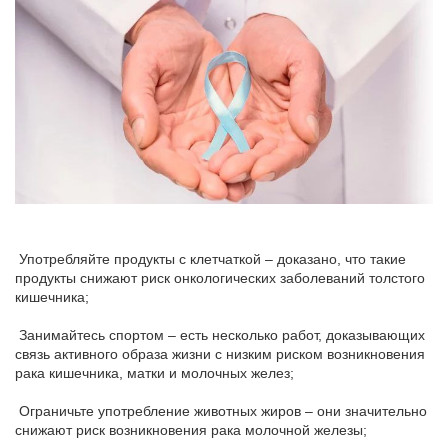
Употребляйте продукты с клетчаткой – доказано, что такие
продукты снижают риск онкологических заболеваний толстого
кишечника;
Занимайтесь спортом – есть несколько работ, доказывающих
связь активного образа жизни с низким риском возникновения
рака кишечника, матки и молочных желез;
Ограничьте употребление животных жиров – они значительно
снижают риск возникновения рака молочной железы;