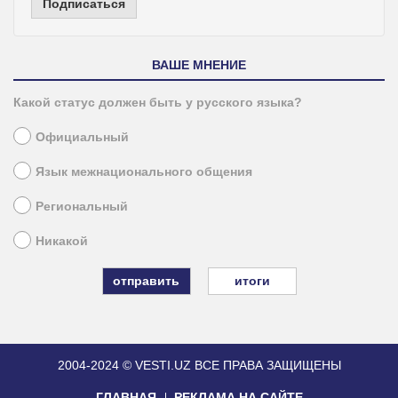
Подписаться
ВАШЕ МНЕНИЕ
Какой статус должен быть у русского языка?
Официальный
Язык межнационального общения
Региональный
Никакой
итоги
2004-2024 © VESTI.UZ
ВСЕ ПРАВА ЗАЩИЩЕНЫ
ГЛАВНАЯ
РЕКЛАМА НА САЙТЕ