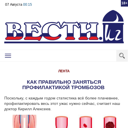
18+
07 Августа
00:15
Toggle
navigation
ЛЕНТА
КАК ПРАВИЛЬНО ЗАНЯТЬСЯ
ПРОФИЛАКТИКОЙ ТРОМБОЗОВ
Поскольку, с каждым годом статистика всё более плачевнее,
профилактировать весь этот ужас нужно сейчас, считает наш
доктор Кирилл Алексеев.