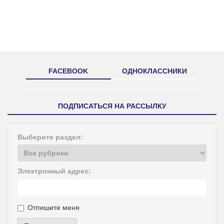
FACEBOOK
ОДНОКЛАССНИКИ
ПОДПИСАТЬСЯ НА РАССЫЛКУ
Выберите раздел:
Электронный адрес:
Отпишите меня