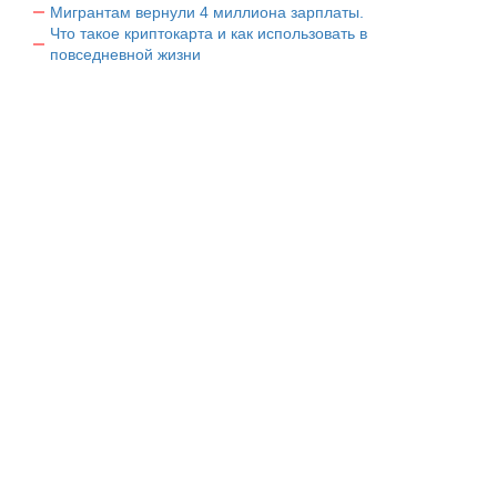
Мигрантам вернули 4 миллиона зарплаты.
Что такое криптокарта и как использовать в
повседневной жизни