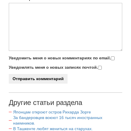
Уведомить меня о новых комментариях по email.
Уведомлять меня о новых записях почтой.
Другие статьи раздела
Японцам откроют остров Рихарда Зорге
За бандеровцев воюют 16 тысяч иностранных
наемников.
В Ташкенте любят жениться на старухах.