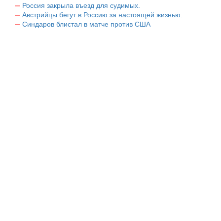
Россия закрыла въезд для судимых.
Австрийцы бегут в Россию за настоящей жизнью.
Синдаров блистал в матче против США