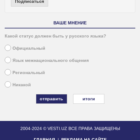
Подписаться
ВАШЕ МНЕНИЕ
Какой статус должен быть у русского языка?
Официальный
Язык межнационального общения
Региональный
Никакой
итоги
2004-2024 © VESTI.UZ
ВСЕ ПРАВА ЗАЩИЩЕНЫ
ГЛАВНАЯ
РЕКЛАМА НА САЙТЕ