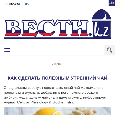
18+
06 Августа
09:05
Toggle
navigation
ЛЕНТА
КАК СДЕЛАТЬ ПОЛЕЗНЫМ УТРЕННИЙ ЧАЙ
Специалисты советуют сделать зеленый чай максимально
полезным и вкусным, добавляя в него немного свежего
имбиря, меда, дольку лимона и даже куркуму, информирует
журнал Cellular Physiology & Biochemistry.