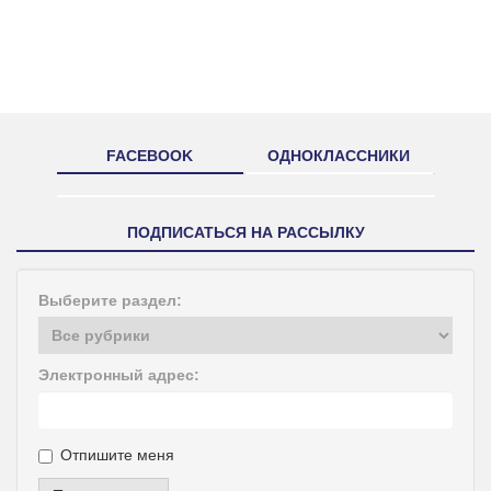
FACEBOOK
ОДНОКЛАССНИКИ
ПОДПИСАТЬСЯ НА РАССЫЛКУ
Выберите раздел:
Электронный адрес:
Отпишите меня