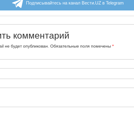
Подписывайтесь на канал Вести.UZ в Telegram
ить комментарий
il не будет опубликован.
Обязательные поля помечены
*