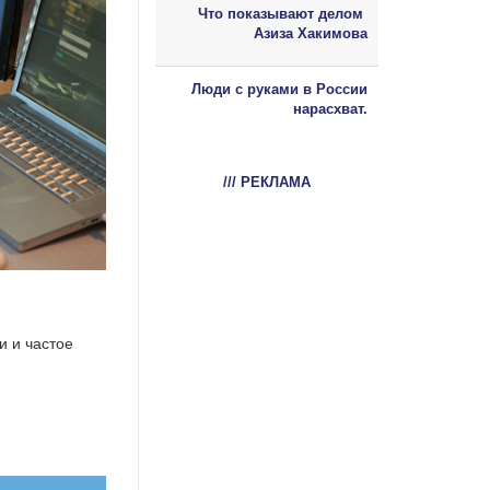
Что показывают делом
Азиза Хакимова
Люди с руками в России
нарасхват.
/// РЕКЛАМА
и и частое