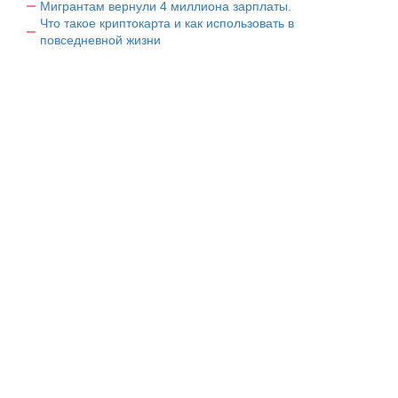
Мигрантам вернули 4 миллиона зарплаты.
Что такое криптокарта и как использовать в
повседневной жизни