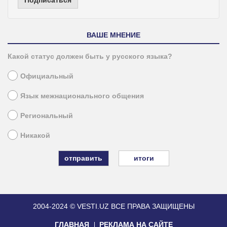
ВАШЕ МНЕНИЕ
Какой статус должен быть у русского языка?
Официальный
Язык межнационального общения
Региональный
Никакой
итоги
2004-2024 © VESTI.UZ
ВСЕ ПРАВА ЗАЩИЩЕНЫ
ГЛАВНАЯ
РЕКЛАМА НА САЙТЕ