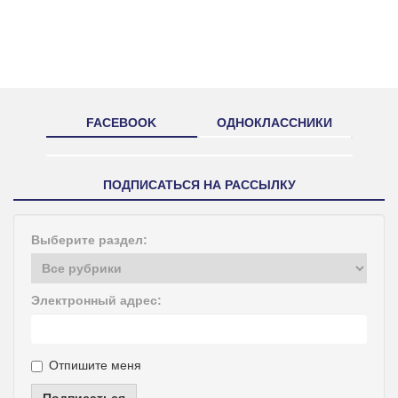
FACEBOOK
ОДНОКЛАССНИКИ
ПОДПИСАТЬСЯ НА РАССЫЛКУ
Выберите раздел:
Электронный адрес:
Отпишите меня
Подписаться