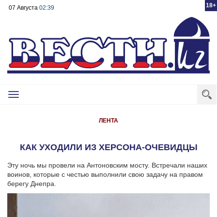
18+
07 Августа
02:39
Toggle
navigation
ЛЕНТА
КАК УХОДИЛИ ИЗ ХЕРСОНА-ОЧЕВИДЦЫ
Эту ночь мы провели на Антоновским мосту. Встречали наших
воинов, которые с честью выполнили свою задачу на правом
берегу Днепра.