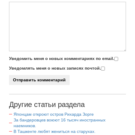
Уведомить меня о новых комментариях по email.
Уведомлять меня о новых записях почтой.
Другие статьи раздела
Японцам откроют остров Рихарда Зорге
За бандеровцев воюют 16 тысяч иностранных
наемников.
В Ташкенте любят жениться на старухах.