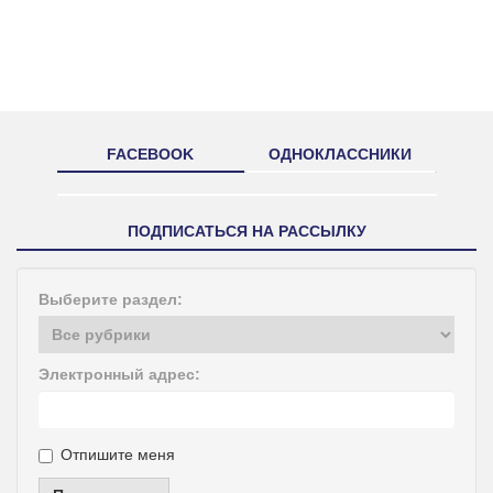
FACEBOOK
ОДНОКЛАССНИКИ
ПОДПИСАТЬСЯ НА РАССЫЛКУ
Выберите раздел:
Электронный адрес:
Отпишите меня