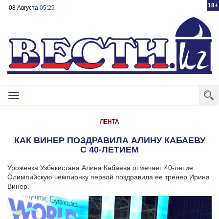
18+
08 Августа
05:29
Toggle
navigation
ЛЕНТА
КАК ВИНЕР ПОЗДРАВИЛА АЛИНУ КАБАЕВУ
С 40-ЛЕТИЕМ
Уроженка Узбекистана Алина Кабаева отмечает 40-летие.
Олимпийскую чемпионку первой поздравила ее тренер Ирина
Винер.