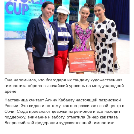
Она напомнила, что благодаря их тандему художественная
гимнастика обрела высочайший уровень на международной
арене.
Наставница считает Алину Кабаеву настоящей патриоткой
России. Это видно и по тому, как она развивает свой центр в
Сочи. Сюда приезжают девочки из регионов и все находят
поддержку, внимание и заботу, отметила Винер как глава
Всероссийской федерации художественной гимнастики.