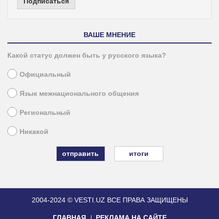
Подписаться
ВАШЕ МНЕНИЕ
Какой статус должен быть у русского языка?
Официальный
Язык межнационального общения
Региональный
Никакой
итоги
2004-2024 © VESTI.UZ
ВСЕ ПРАВА ЗАЩИЩЕНЫ
ГЛАВНАЯ
РЕКЛАМА НА САЙТЕ