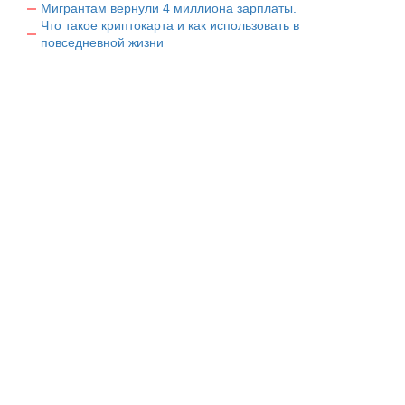
Мигрантам вернули 4 миллиона зарплаты.
Что такое криптокарта и как использовать в
повседневной жизни