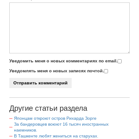
Уведомить меня о новых комментариях по email.
Уведомлять меня о новых записях почтой.
Другие статьи раздела
Японцам откроют остров Рихарда Зорге
За бандеровцев воюют 16 тысяч иностранных
наемников.
В Ташкенте любят жениться на старухах.