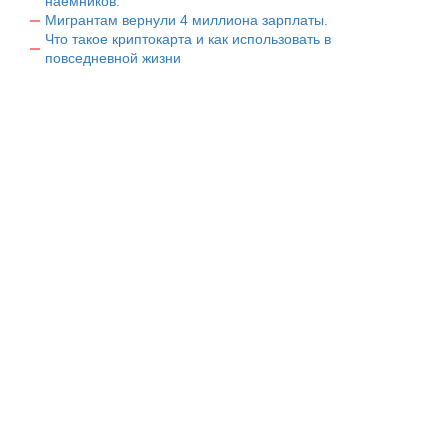
наемников.
Мигрантам вернули 4 миллиона зарплаты.
Что такое криптокарта и как использовать в
повседневной жизни