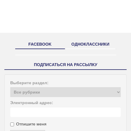
FACEBOOK
ОДНОКЛАССНИКИ
ПОДПИСАТЬСЯ НА РАССЫЛКУ
Выберите раздел:
Электронный адрес:
Отпишите меня