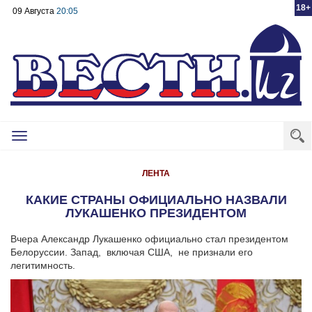
18+
09 Августа
20:05
Toggle
navigation
ЛЕНТА
КАКИЕ СТРАНЫ ОФИЦИАЛЬНО НАЗВАЛИ
ЛУКАШЕНКО ПРЕЗИДЕНТОМ
Вчера Александр Лукашенко официально стал президентом
Белоруссии. Запад, включая США, не признали его
легитимность.