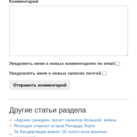
Комментарий
Уведомить меня о новых комментариях по email.
Уведомлять меня о новых записях почтой.
Другие статьи раздела
«Адские санкции» грозят началом большой войны
Японцам откроют остров Рихарда Зорге
За бандеровцев воюют 16 тысяч иностранных