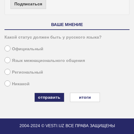
Подписаться
ВАШЕ МНЕНИЕ
Какой статус должен быть у русского языка?
Официальный
Язык межнационального общения
Региональный
Никакой
итоги
2004-2024 © VESTI.UZ
ВСЕ ПРАВА ЗАЩИЩЕНЫ