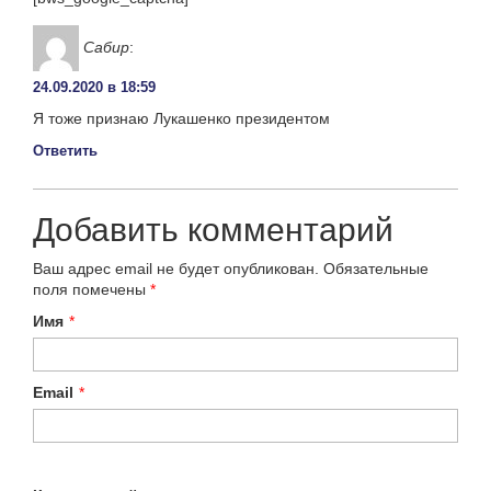
Сабир
:
24.09.2020 в 18:59
Я тоже признаю Лукашенко президентом
Ответить
Добавить комментарий
Ваш адрес email не будет опубликован.
Обязательные
поля помечены
*
Имя
*
Email
*