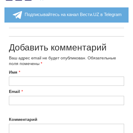
Подписывайтесь на канал Вести.UZ в Telegram
Добавить комментарий
Ваш адрес email не будет опубликован.
Обязательные
поля помечены
*
Имя
*
Email
*
Комментарий