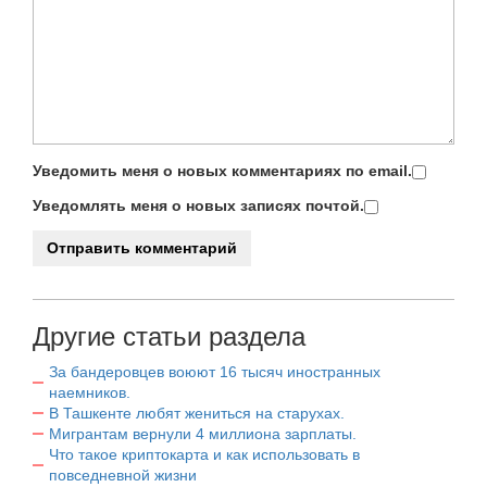
Уведомить меня о новых комментариях по email.
Уведомлять меня о новых записях почтой.
Другие статьи раздела
За бандеровцев воюют 16 тысяч иностранных
наемников.
В Ташкенте любят жениться на старухах.
Мигрантам вернули 4 миллиона зарплаты.
Что такое криптокарта и как использовать в
повседневной жизни