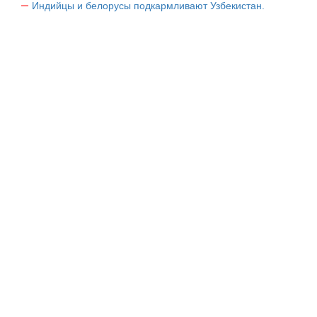
Индийцы и белорусы подкармливают Узбекистан.