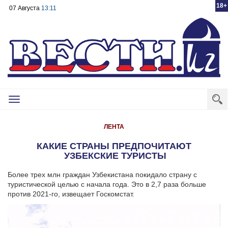
18+
07 Августа
13:11
Toggle
navigation
ЛЕНТА
КАКИЕ СТРАНЫ ПРЕДПОЧИТАЮТ
УЗБЕКСКИЕ ТУРИСТЫ
Более трех млн граждан Узбекистана покидало страну с
туристической целью с начала года. Это в 2,7 раза больше
против 2021-го, извещает Госкомстат.