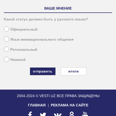
ВАШЕ МНЕНИЕ
Какой статус должен быть у русского языка?
Официальный
Язык межнационального общения
Региональный
Никакой
итоги
2004-2024 © VESTI.UZ
ВСЕ ПРАВА ЗАЩИЩЕНЫ
ГЛАВНАЯ
РЕКЛАМА НА САЙТЕ