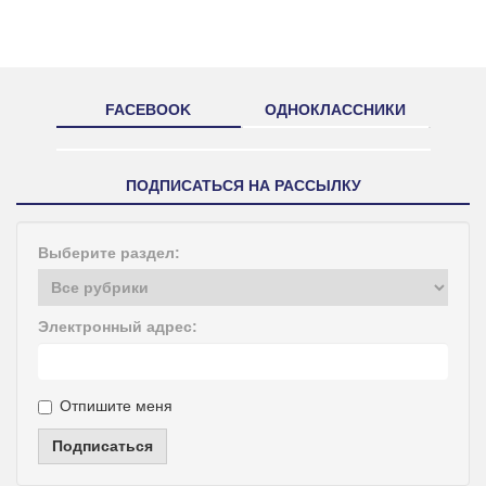
FACEBOOK
ОДНОКЛАССНИКИ
ПОДПИСАТЬСЯ НА РАССЫЛКУ
Выберите раздел:
Электронный адрес:
Отпишите меня
Подписаться