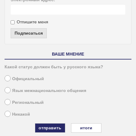
Отпишите меня
Подписаться
ВАШЕ МНЕНИЕ
Какой статус должен быть у русского языка?
Официальный
Язык межнационального общения
Региональный
Никакой
итоги