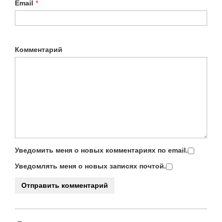
Email
*
Комментарий
Уведомить меня о новых комментариях по email.
Уведомлять меня о новых записях почтой.