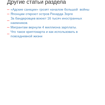
Другие статьи раздела
«Адские санкции» грозят началом большой войны
Японцам откроют остров Рихарда Зорге
За бандеровцев воюют 16 тысяч иностранных
наемников.
Мигрантам вернули 4 миллиона зарплаты.
Что такое криптокарта и как использовать в
повседневной жизни