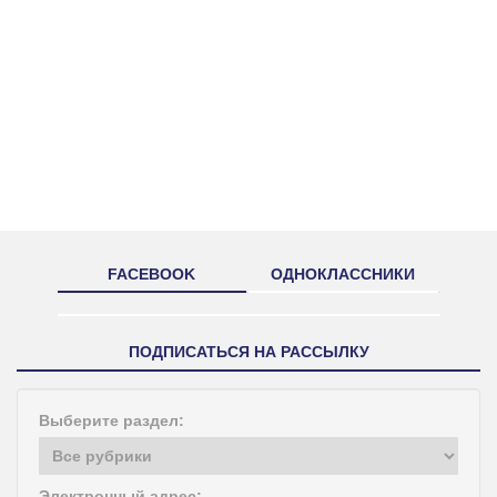
FACEBOOK
ОДНОКЛАССНИКИ
ПОДПИСАТЬСЯ НА РАССЫЛКУ
Выберите раздел:
Электронный адрес: