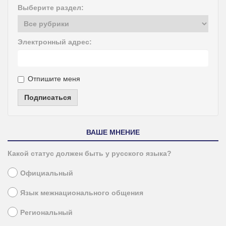
Выберите раздел:
Электронный адрес:
Отпишите меня
Подписаться
ВАШЕ МНЕНИЕ
Какой статус должен быть у русского языка?
Официальный
Язык межнационального общения
Региональный