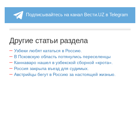
Подписывайтесь на канал Вести.UZ в Telegram
Другие статьи раздела
Узбеки любят кататься в Россию.
В Псковскую область потянулись переселенцы
Каннаваро нашел в узбекской сборной «крота».
Россия закрыла въезд для судимых.
Австрийцы бегут в Россию за настоящей жизнью.