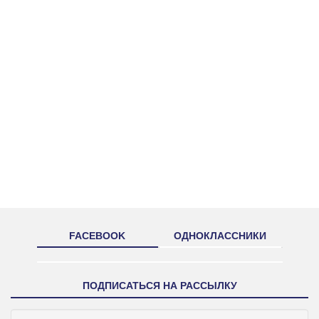
FACEBOOK
ОДНОКЛАССНИКИ
ПОДПИСАТЬСЯ НА РАССЫЛКУ