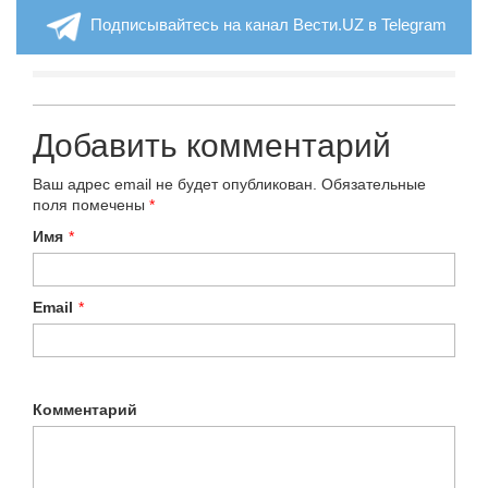
Подписывайтесь на канал Вести.UZ в Telegram
Добавить комментарий
Ваш адрес email не будет опубликован.
Обязательные
поля помечены
*
Имя
*
Email
*
Комментарий