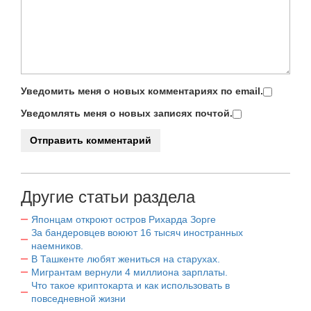
Уведомить меня о новых комментариях по email.
Уведомлять меня о новых записях почтой.
Другие статьи раздела
Японцам откроют остров Рихарда Зорге
За бандеровцев воюют 16 тысяч иностранных
наемников.
В Ташкенте любят жениться на старухах.
Мигрантам вернули 4 миллиона зарплаты.
Что такое криптокарта и как использовать в
повседневной жизни