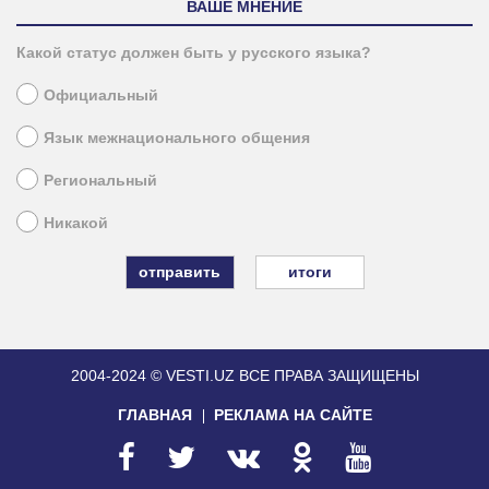
ВАШЕ МНЕНИЕ
Какой статус должен быть у русского языка?
Официальный
Язык межнационального общения
Региональный
Никакой
итоги
2004-2024 © VESTI.UZ
ВСЕ ПРАВА ЗАЩИЩЕНЫ
ГЛАВНАЯ
РЕКЛАМА НА САЙТЕ