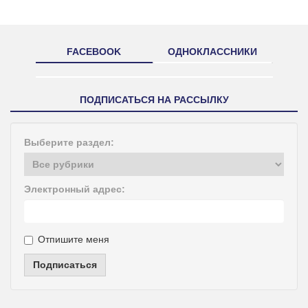
FACEBOOK
ОДНОКЛАССНИКИ
ПОДПИСАТЬСЯ НА РАССЫЛКУ
Выберите раздел:
Электронный адрес:
Отпишите меня
Подписаться