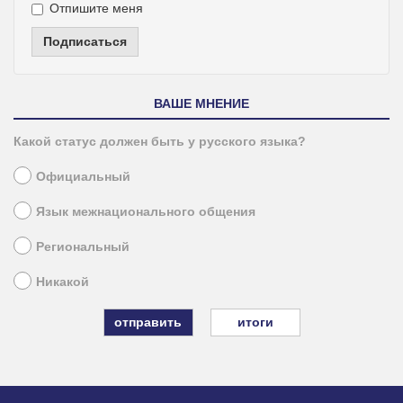
Отпишите меня
Подписаться
ВАШЕ МНЕНИЕ
Какой статус должен быть у русского языка?
Официальный
Язык межнационального общения
Региональный
Никакой
итоги