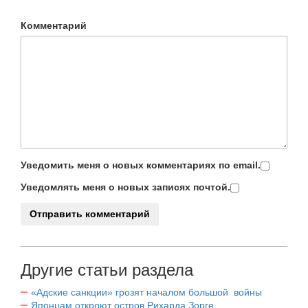
Комментарий
Уведомить меня о новых комментариях по email.
Уведомлять меня о новых записях почтой.
Другие статьи раздела
«Адские санкции» грозят началом большой войны
Японцам откроют остров Рихарда Зорге