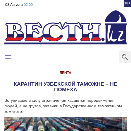
18+
08 Августа
02:09
Toggle
navigation
ЛЕНТА
КАРАНТИН УЗБЕКСКОЙ ТАМОЖНЕ – НЕ
ПОМЕХА
Вступившие в силу ограничения касаются передвижения
людей, а не грузов, заявили в Государственном таможенном
комитете.