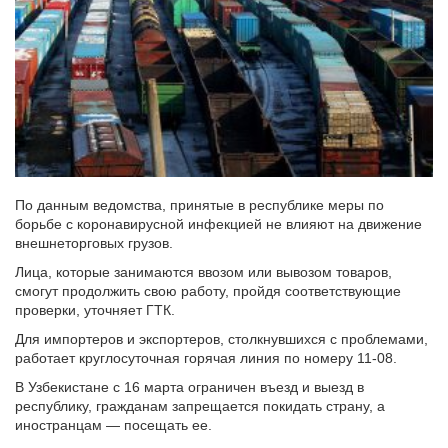
По данным ведомства, принятые в республике меры по
борьбе с коронавирусной инфекцией не влияют на движение
внешнеторговых грузов.
Лица, которые занимаются ввозом или вывозом товаров,
смогут продолжить свою работу, пройдя соответствующие
проверки, уточняет ГТК.
Для импортеров и экспортеров, столкнувшихся с проблемами,
работает круглосуточная горячая линия по номеру 11-08.
В Узбекистане с 16 марта ограничен въезд и выезд в
республику, гражданам запрещается покидать страну, а
иностранцам — посещать ее.