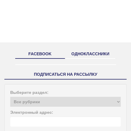
FACEBOOK
ОДНОКЛАССНИКИ
ПОДПИСАТЬСЯ НА РАССЫЛКУ
Выберите раздел:
Электронный адрес: