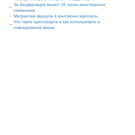
За бандеровцев воюют 16 тысяч иностранных
наемников.
Мигрантам вернули 4 миллиона зарплаты.
Что такое криптокарта и как использовать в
повседневной жизни