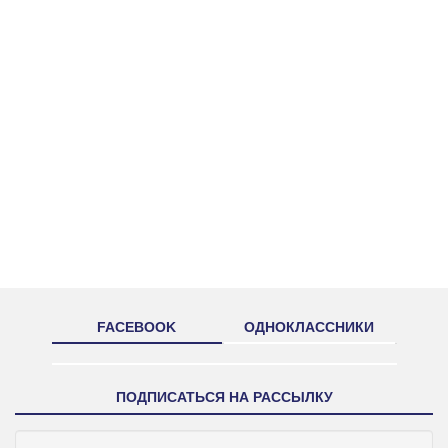
FACEBOOK
ОДНОКЛАССНИКИ
ПОДПИСАТЬСЯ НА РАССЫЛКУ