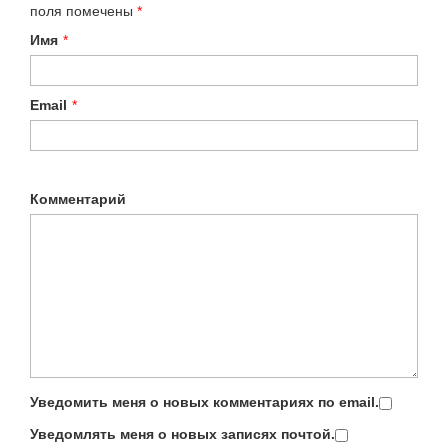
поля помечены
*
Имя
*
Email
*
Комментарий
Уведомить меня о новых комментариях по email.
Уведомлять меня о новых записях почтой.