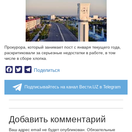
Прокурора, который занимает пост с января текущего года,
раскритиковали за серьезные недостатки в работе, в том
числе в сборе хлопка.
Facebook
Twitter
Telegram
Поделиться
Подписывайтесь на канал Вести.UZ в Telegram
Добавить комментарий
Ваш адрес email не будет опубликован.
Обязательные