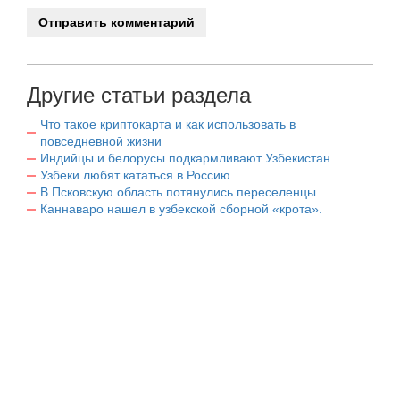
Другие статьи раздела
Что такое криптокарта и как использовать в
повседневной жизни
Индийцы и белорусы подкармливают Узбекистан.
Узбеки любят кататься в Россию.
В Псковскую область потянулись переселенцы
Каннаваро нашел в узбекской сборной «крота».