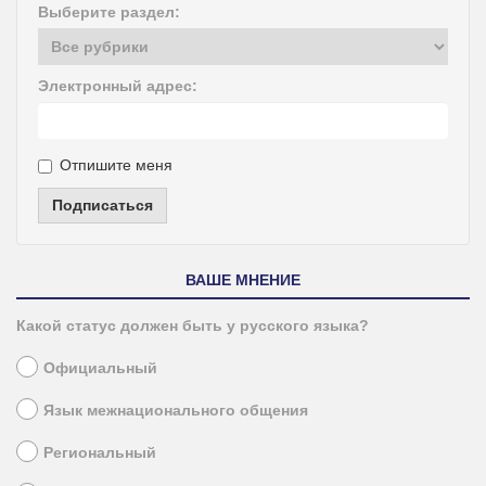
Выберите раздел:
Электронный адрес:
Отпишите меня
Подписаться
ВАШЕ МНЕНИЕ
Какой статус должен быть у русского языка?
Официальный
Язык межнационального общения
Региональный