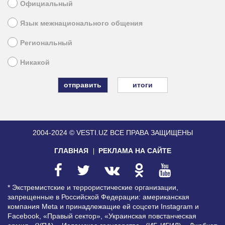
Официальный
Язык межнационального общения
Региональный
Никакой
итоги
2004-2024 © VESTI.UZ
ВСЕ ПРАВА ЗАЩИЩЕНЫ
ГЛАВНАЯ
РЕКЛАМА НА САЙТЕ
* Экстремистские и террористические организации,
запрещенные в Российской Федерации: американская
компания Meta и принадлежащие ей соцсети Instagram и
Facebook, «Правый сектор», «Украинская повстанческая