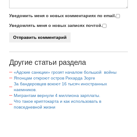
Уведомить меня о новых комментариях по email.
Уведомлять меня о новых записях почтой.
Другие статьи раздела
«Адские санкции» грозят началом большой войны
Японцам откроют остров Рихарда Зорге
За бандеровцев воюют 16 тысяч иностранных
наемников.
Мигрантам вернули 4 миллиона зарплаты.
Что такое криптокарта и как использовать в
повседневной жизни