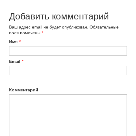
Добавить комментарий
Ваш адрес email не будет опубликован.
Обязательные
поля помечены
*
Имя
*
Email
*
Комментарий