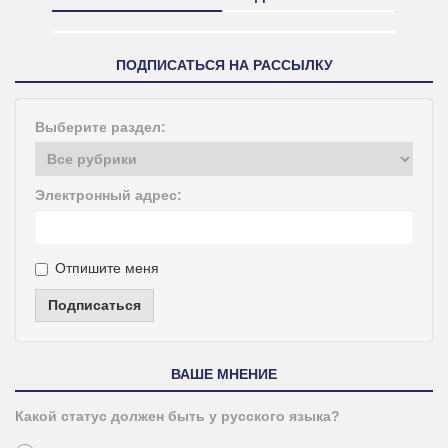
ПОДПИСАТЬСЯ НА РАССЫЛКУ
Выберите раздел:
Электронный адрес:
Отпишите меня
Подписаться
ВАШЕ МНЕНИЕ
Какой статус должен быть у русского языка?