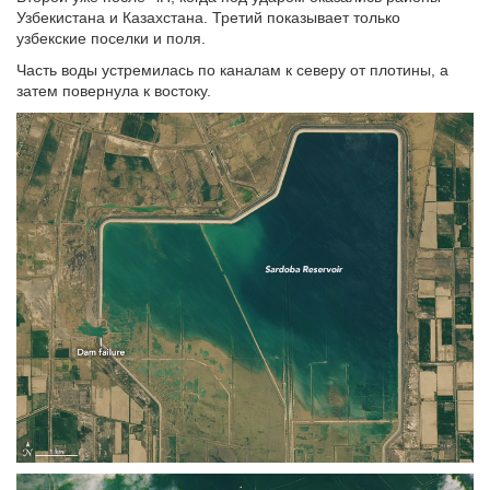
Узбекистана и Казахстана. Третий показывает только
узбекские поселки и поля.
Часть воды устремилась по каналам к северу от плотины, а
затем повернула к востоку.