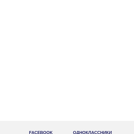
FACEBOOK
ОДНОКЛАССНИКИ