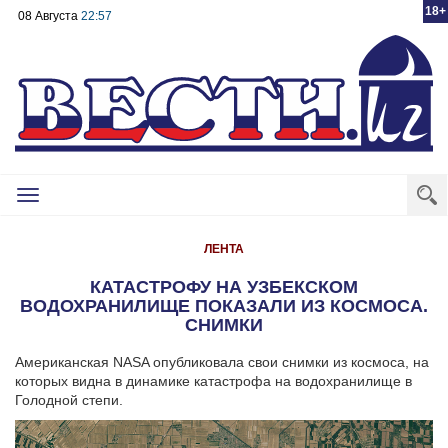
18+
08 Августа
22:57
Toggle
navigation
ЛЕНТА
КАТАСТРОФУ НА УЗБЕКСКОМ
ВОДОХРАНИЛИЩЕ ПОКАЗАЛИ ИЗ КОСМОСА.
СНИМКИ
Американская NASA опубликовала свои снимки из космоса, на
которых видна в динамике катастрофа на водохранилище в
Голодной степи.