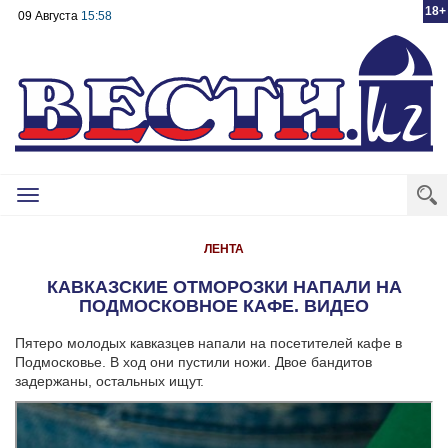
18+
09 Августа
15:58
Toggle
navigation
ЛЕНТА
КАВКАЗСКИЕ ОТМОРОЗКИ НАПАЛИ НА
ПОДМОСКОВНОЕ КАФЕ. ВИДЕО
Пятеро молодых кавказцев напали на посетителей кафе в
Подмосковье. В ход они пустили ножи. Двое бандитов
задержаны, остальных ищут.