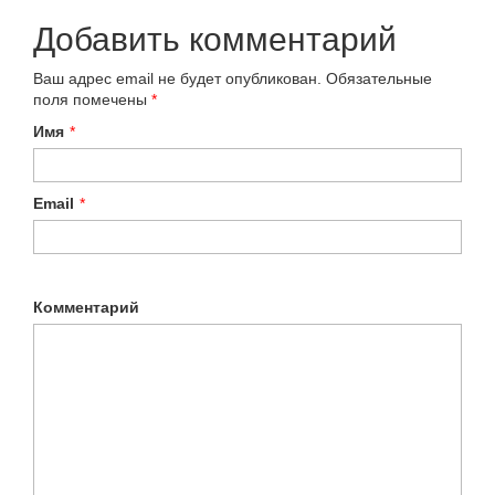
Добавить комментарий
Ваш адрес email не будет опубликован.
Обязательные
поля помечены
*
Имя
*
Email
*
Комментарий