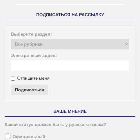
ПОДПИСАТЬСЯ НА РАССЫЛКУ
Выберите раздел:
Электронный адрес:
Отпишите меня
Подписаться
ВАШЕ МНЕНИЕ
Какой статус должен быть у русского языка?
Официальный