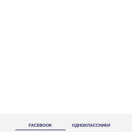
FACEBOOK
ОДНОКЛАССНИКИ