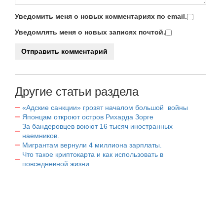
Уведомить меня о новых комментариях по email.
Уведомлять меня о новых записях почтой.
Другие статьи раздела
«Адские санкции» грозят началом большой войны
Японцам откроют остров Рихарда Зорге
За бандеровцев воюют 16 тысяч иностранных
наемников.
Мигрантам вернули 4 миллиона зарплаты.
Что такое криптокарта и как использовать в
повседневной жизни