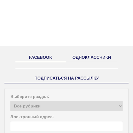
FACEBOOK
ОДНОКЛАССНИКИ
ПОДПИСАТЬСЯ НА РАССЫЛКУ
Выберите раздел:
Электронный адрес: