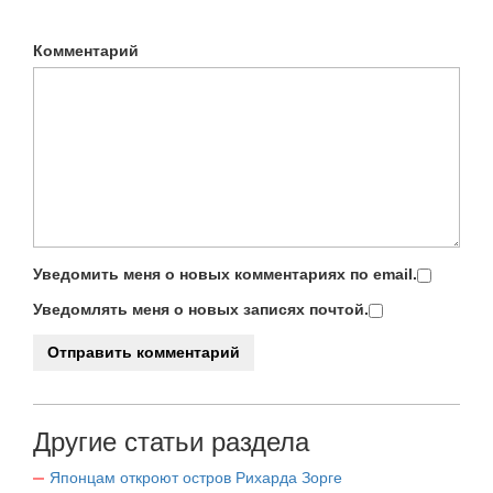
Комментарий
Уведомить меня о новых комментариях по email.
Уведомлять меня о новых записях почтой.
Другие статьи раздела
Японцам откроют остров Рихарда Зорге