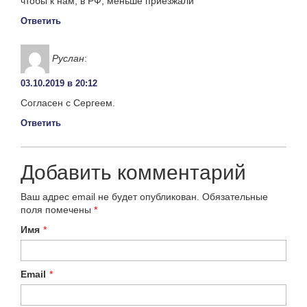
чтобы к нам, в РФ, меньше приезжали
Ответить
Руслан
:
03.10.2019 в 20:12
Согласен с Сергеем.
Ответить
Добавить комментарий
Ваш адрес email не будет опубликован.
Обязательные
поля помечены
*
Имя
*
Email
*