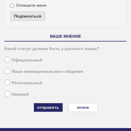
Отпишите меня
Подписаться
ВАШЕ МНЕНИЕ
Какой статус должен быть у русского языка?
Официальный
Язык межнационального общения
Региональный
Никакой
итоги