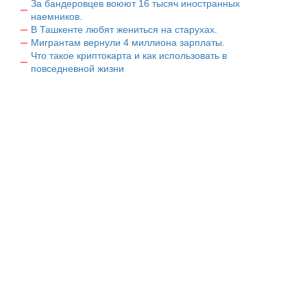
За бандеровцев воюют 16 тысяч иностранных
наемников.
В Ташкенте любят жениться на старухах.
Мигрантам вернули 4 миллиона зарплаты.
Что такое криптокарта и как использовать в
повседневной жизни