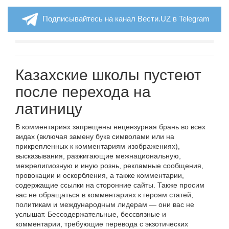
Подписывайтесь на канал Вести.UZ в Telegram
Казахские школы пустеют
после перехода на
латиницу
В комментариях запрещены нецензурная брань во всех
видах (включая замену букв символами или на
прикрепленных к комментариям изображениях),
высказывания, разжигающие межнациональную,
межрелигиозную и иную рознь, рекламные сообщения,
провокации и оскорбления, а также комментарии,
содержащие ссылки на сторонние сайты. Также просим
вас не обращаться в комментариях к героям статей,
политикам и международным лидерам — они вас не
услышат. Бессодержательные, бессвязные и
комментарии, требующие перевода с экзотических