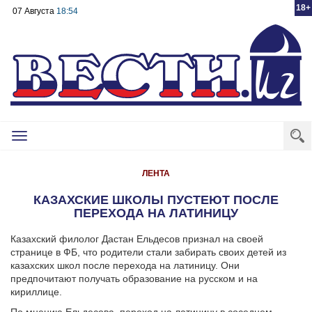
18+
07 Августа
18:54
Toggle
navigation
ЛЕНТА
КАЗАХСКИЕ ШКОЛЫ ПУСТЕЮТ ПОСЛЕ
ПЕРЕХОДА НА ЛАТИНИЦУ
Казахский филолог Дастан Ельдесов признал на своей
странице в ФБ, что родители стали забирать своих детей из
казахских школ после перехода на латиницу. Они
предпочитают получать образование на русском и на
кириллице.