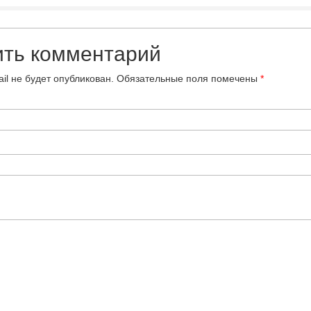
ить комментарий
il не будет опубликован.
Обязательные поля помечены
*