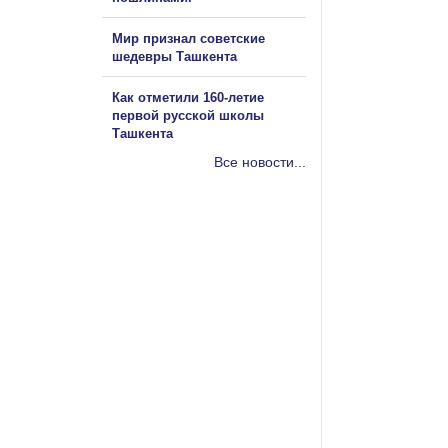
Мир признал советские
шедевры Ташкента
Как отметили 160-летие
первой русской школы
Ташкента
Все новости...